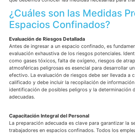
¿Cuáles son las Medidas Pr
Espacios Confinados?
Evaluación de Riesgos Detallada
Antes de ingresar a un espacio confinado, es fundament
evaluación exhaustiva de los riesgos potenciales. Identi
como gases tóxicos, falta de oxígeno, riesgos de atra
atmosféricas peligrosas es esencial para desarrollar u
efectivo. La evaluación de riesgos debe ser llevada a 
calificado y debe incluir la recopilación de información
identificación de posibles peligros y la determinación 
adecuadas.
Capacitación Integral del Personal
La preparación adecuada es clave para garantizar la s
trabajadores en espacios confinados. Todos los emple