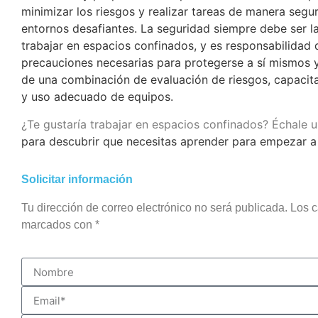
minimizar los riesgos y realizar tareas de manera segur
entornos desafiantes. La seguridad siempre debe ser l
trabajar en espacios confinados, y es responsabilidad 
precauciones necesarias para protegerse a sí mismos y
de una combinación de evaluación de riesgos, capacit
y uso adecuado de equipos.
¿Te gustaría trabajar en espacios confinados? Échale u
para descubrir que necesitas aprender para empezar a 
Solicitar información
Tu dirección de correo electrónico no será publicada. Los 
marcados con *