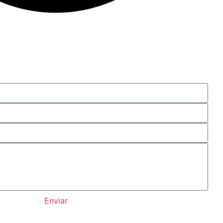
Enviar