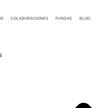
IO
COLABORACIONES
FUNDAE
BLOG
s