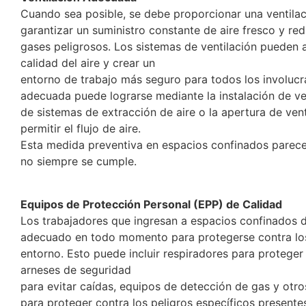
Cuando sea posible, se debe proporcionar una ventila
garantizar un suministro constante de aire fresco y re
gases peligrosos. Los sistemas de ventilación pueden 
calidad del aire y crear un
entorno de trabajo más seguro para todos los involucr
adecuada puede lograrse mediante la instalación de vent
de sistemas de extracción de aire o la apertura de ven
permitir el flujo de aire.
Esta medida preventiva en espacios confinados parece
no siempre se cumple.
Equipos de Protección Personal (EPP) de Calidad
Los trabajadores que ingresan a espacios confinados 
adecuado en todo momento para protegerse contra los
entorno. Esto puede incluir respiradores para proteger
arneses de seguridad
para evitar caídas, equipos de detección de gas y otro
para proteger contra los peligros específicos presentes