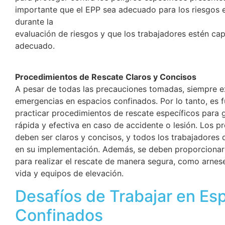
importante que el EPP sea adecuado para los riesgos e
durante la
evaluación de riesgos y que los trabajadores estén ca
adecuado.
Procedimientos de Rescate Claros y Concisos
A pesar de todas las precauciones tomadas, siempre ex
emergencias en espacios confinados. Por lo tanto, es 
practicar procedimientos de rescate específicos para 
rápida y efectiva en caso de accidente o lesión. Los p
deben ser claros y concisos, y todos los trabajadores
en su implementación. Además, se deben proporcionar
para realizar el rescate de manera segura, como arnese
vida y equipos de elevación.
Desafíos de Trabajar en Es
Confinados