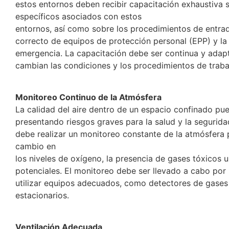
estos entornos deben recibir capacitación exhaustiva s
específicos asociados con estos
entornos, así como sobre los procedimientos de entrada
correcto de equipos de protección personal (EPP) y la
emergencia. La capacitación debe ser continua y adap
cambian las condiciones y los procedimientos de traba
Monitoreo Continuo de la Atmósfera
La calidad del aire dentro de un espacio confinado p
presentando riesgos graves para la salud y la segurida
debe realizar un monitoreo constante de la atmósfera 
cambio en
los niveles de oxígeno, la presencia de gases tóxicos u
potenciales. El monitoreo debe ser llevado a cabo por
utilizar equipos adecuados, como detectores de gases 
estacionarios.
Ventilación Adecuada