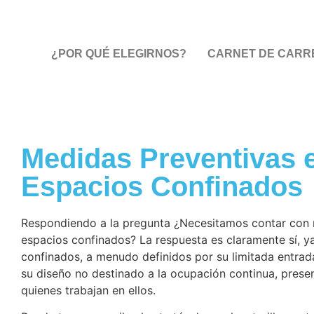
¿POR QUÉ ELEGIRNOS?
CARNET DE CARRE
Medidas Preventivas 
Espacios Confinados
Respondiendo a la pregunta ¿Necesitamos contar con 
espacios confinados? La respuesta es claramente sí, y
confinados, a menudo definidos por su limitada entrada
su diseño no destinado a la ocupación continua, prese
quienes trabajan en ellos.