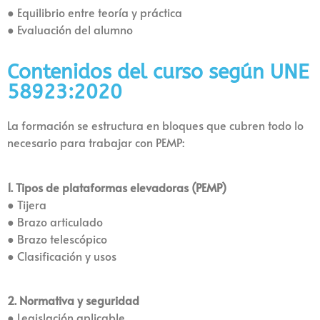
● Equilibrio entre teoría y práctica
● Evaluación del alumno
Contenidos del curso según UNE
58923:2020
La formación se estructura en bloques que cubren todo lo
necesario para trabajar con PEMP:
1. Tipos de plataformas elevadoras (PEMP)
● Tijera
● Brazo articulado
● Brazo telescópico
● Clasificación y usos
2. Normativa y seguridad
● Legislación aplicable