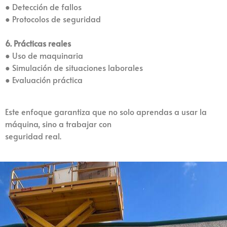
● Detección de fallos
● Protocolos de seguridad
6. Prácticas reales
● Uso de maquinaria
● Simulación de situaciones laborales
● Evaluación práctica
Este enfoque garantiza que no solo aprendas a usar la
máquina, sino a trabajar con
seguridad real.