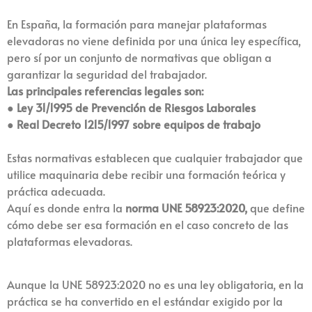
En España, la formación para manejar plataformas
elevadoras no viene definida por una única ley específica,
pero sí por un conjunto de normativas que obligan a
garantizar la seguridad del trabajador.
Las principales referencias legales son:
● Ley 31/1995 de Prevención de Riesgos Laborales
● Real Decreto 1215/1997 sobre equipos de trabajo
Estas normativas establecen que cualquier trabajador que
utilice maquinaria debe recibir una formación teórica y
práctica adecuada.
Aquí es donde entra la
norma UNE 58923:2020,
que define
cómo debe ser esa formación en el caso concreto de las
plataformas elevadoras.
Aunque la UNE 58923:2020 no es una ley obligatoria, en la
práctica se ha convertido en el estándar exigido por la