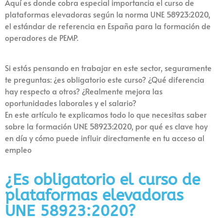
Aquí es donde cobra especial importancia el curso de
plataformas elevadoras según la norma UNE 58923:2020,
el estándar de referencia en España para la formación de
operadores de PEMP.
Si estás pensando en trabajar en este sector, seguramente
te preguntas: ¿es obligatorio este curso? ¿Qué diferencia
hay respecto a otros? ¿Realmente mejora las
oportunidades laborales y el salario?
En este artículo te explicamos todo lo que necesitas saber
sobre la formación UNE 58923:2020, por qué es clave hoy
en día y cómo puede influir directamente en tu acceso al
empleo
¿Es obligatorio el curso de
plataformas elevadoras
UNE 58923:2020?