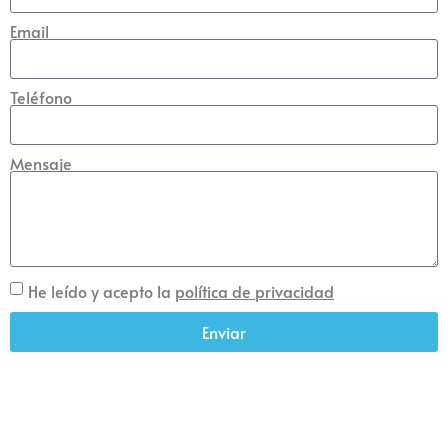
Email
Teléfono
Mensaje
He leído y acepto la
política de privacidad
Enviar