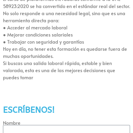
58923:2020 se ha convertido en el estándar real del sector.
No solo responde a una necesidad legal, sino que es una
herramienta directa para:
● Acceder al mercado laboral
● Mejorar condiciones salariales
● Trabajar con seguridad y garantías
Hoy en día, no tener esta formación es quedarse fuera de
muchas oportunidades.
Si buscas una salida laboral rápida, estable y bien
valorada, esta es una de las mejores decisiones que
puedes tomar
ESCRÍBENOS!
Nombre