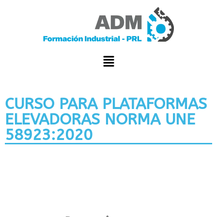
CURSO PARA PLATAFORMAS
ELEVADORAS NORMA UNE
58923:2020