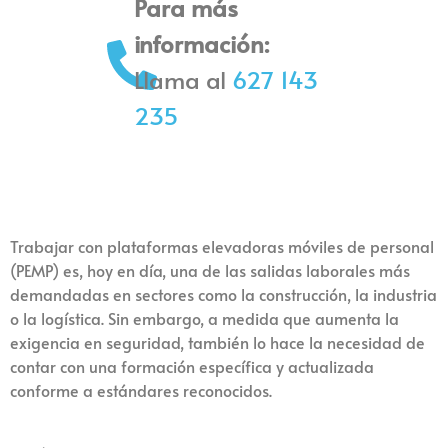
Para más
información:
Llama al
627 143
235
Trabajar con plataformas elevadoras móviles de personal
(PEMP) es, hoy en día, una de las salidas laborales más
demandadas en sectores como la construcción, la industria
o la logística. Sin embargo, a medida que aumenta la
exigencia en seguridad, también lo hace la necesidad de
contar con una formación específica y actualizada
conforme a estándares reconocidos.