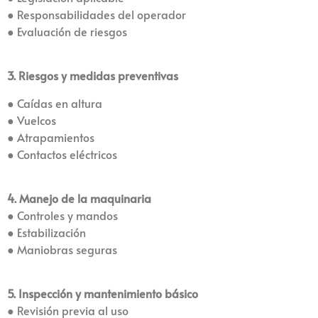
● Responsabilidades del operador
● Evaluación de riesgos
3. Riesgos y medidas preventivas
● Caídas en altura
● Vuelcos
● Atrapamientos
● Contactos eléctricos
4. Manejo de la maquinaria
● Controles y mandos
● Estabilización
● Maniobras seguras
5. Inspección y mantenimiento básico
● Revisión previa al uso