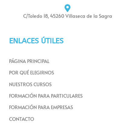
C/Toledo 18, 45260 Villaseca de la Sagra
ENLACES ÚTILES
PÁGINA PRINCIPAL
POR QUÉ ELEGIRNOS
NUESTROS CURSOS
FORMACIÓN PARA PARTICULARES
FORMACIÓN PARA EMPRESAS
CONTACTO