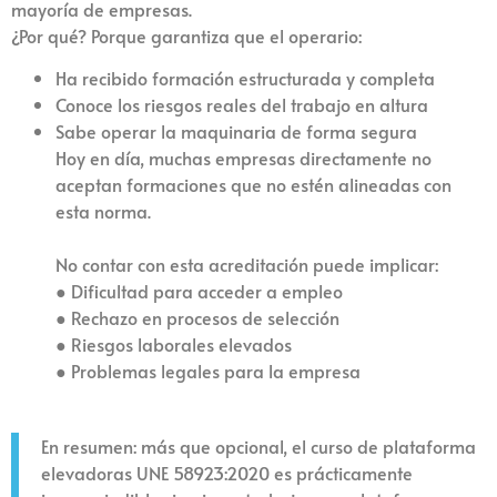
mayoría de empresas.
¿Por qué? Porque garantiza que el operario:
Ha recibido formación estructurada y completa
Conoce los riesgos reales del trabajo en altura
Sabe operar la maquinaria de forma segura
Hoy en día, muchas empresas directamente no
aceptan formaciones que no estén alineadas con
esta norma.
No contar con esta acreditación puede implicar:
● Dificultad para acceder a empleo
● Rechazo en procesos de selección
● Riesgos laborales elevados
● Problemas legales para la empresa
En resumen: más que opcional, el curso de plataforma
elevadoras UNE 58923:2020 es prácticamente