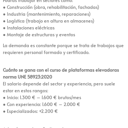
● Construcción (obra, rehabilitación, fachadas)
● Industria (mantenimiento, reparaciones)
● Logística (trabajo en altura en almacenes)
● Instalaciones eléctricas
● Montaje de estructuras y eventos
La demanda es constante porque se trata de trabajos que
requieren personal formado y certificado.
Cuánto se gana con el curso de plataformas elevadoras
norma UNE 58923:2020
El salario depende del sector y experiencia, pero suele
estar en estos rangos:
● Inicio: 1.300 € – 1.600 € brutos/mes
● Con experiencia: 1.600 € – 2.000 €
● Especializados: +2.200 €