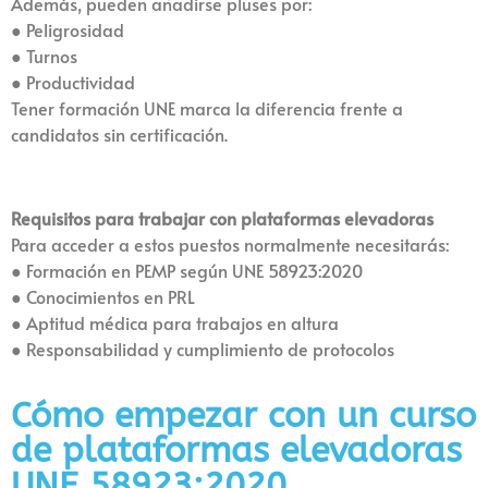
Además, pueden añadirse pluses por:
● Peligrosidad
● Turnos
● Productividad
Tener formación UNE marca la diferencia frente a
candidatos sin certificación.
Requisitos para trabajar con plataformas elevadoras
Para acceder a estos puestos normalmente necesitarás:
● Formación en PEMP según UNE 58923:2020
● Conocimientos en PRL
● Aptitud médica para trabajos en altura
● Responsabilidad y cumplimiento de protocolos
Cómo empezar con un curso
de plataformas elevadoras
UNE 58923:2020