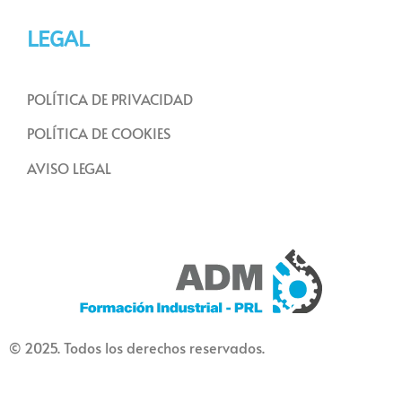
LEGAL
POLÍTICA DE PRIVACIDAD
POLÍTICA DE COOKIES
AVISO LEGAL
© 2025. Todos los derechos reservados.