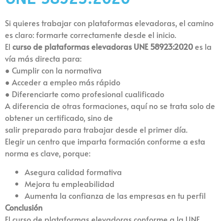
Si quieres trabajar con plataformas elevadoras, el camino
es claro: formarte correctamente desde el inicio.
El
curso de plataformas elevadoras UNE 58923:2020
es la
vía más directa para:
● Cumplir con la normativa
● Acceder a empleo más rápido
● Diferenciarte como profesional cualificado
A diferencia de otras formaciones, aquí no se trata solo de
obtener un certificado, sino de
salir preparado para trabajar desde el primer día.
Elegir un centro que imparta formación conforme a esta
norma es clave, porque:
Asegura calidad formativa
Mejora tu empleabilidad
Aumenta la confianza de las empresas en tu perfil
Conclusión
El curso de plataformas elevadoras conforme a la UNE