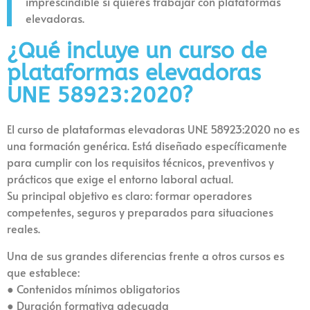
imprescindible si quieres trabajar con plataformas
elevadoras.
¿Qué incluye un curso de
plataformas elevadoras
UNE 58923:2020?
El curso de plataformas elevadoras UNE 58923:2020 no es
una formación genérica. Está diseñado específicamente
para cumplir con los requisitos técnicos, preventivos y
prácticos que exige el entorno laboral actual.
Su principal objetivo es claro: formar operadores
competentes, seguros y preparados para situaciones
reales.
Una de sus grandes diferencias frente a otros cursos es
que establece:
● Contenidos mínimos obligatorios
● Duración formativa adecuada