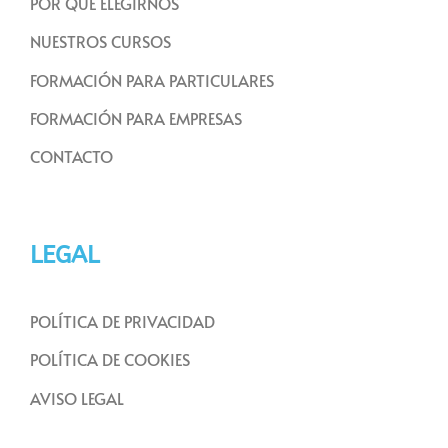
POR QUÉ ELEGIRNOS
NUESTROS CURSOS
FORMACIÓN PARA PARTICULARES
FORMACIÓN PARA EMPRESAS
CONTACTO
LEGAL
POLÍTICA DE PRIVACIDAD
POLÍTICA DE COOKIES
AVISO LEGAL