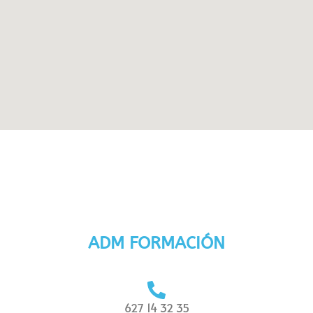
ADM FORMACIÓN
627 14 32 35