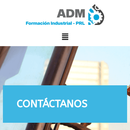
CONTÁCTANOS