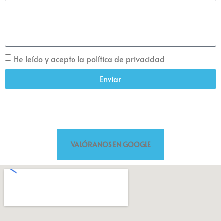
He leído y acepto la
política de privacidad
Enviar
VALÓRANOS EN GOOGLE