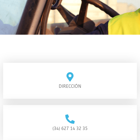
DIRECCIÓN
(34) 627 14 32 35