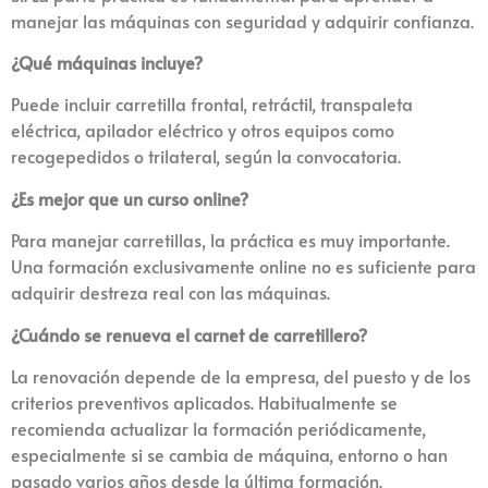
manejar las máquinas con seguridad y adquirir confianza.
¿Qué máquinas incluye?
Puede incluir carretilla frontal, retráctil, transpaleta
eléctrica, apilador eléctrico y otros equipos como
recogepedidos o trilateral, según la convocatoria.
¿Es mejor que un curso online?
Para manejar carretillas, la práctica es muy importante.
Una formación exclusivamente online no es suficiente para
adquirir destreza real con las máquinas.
¿Cuándo se renueva el carnet de carretillero?
La renovación depende de la empresa, del puesto y de los
criterios preventivos aplicados. Habitualmente se
recomienda actualizar la formación periódicamente,
especialmente si se cambia de máquina, entorno o han
pasado varios años desde la última formación.