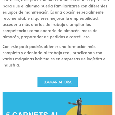
para que el alumno pueda familiarizarse con diferentes
equipos de manutención. Es una opción especialmente
recomendable si quieres mejorar tu empleabilidad,
acceder a más ofertas de trabajo o ampliar tus
competencias como operario de almacén, mozo de
almacén, preparador de pedidos o carretillero.
Con este pack podrás obtener una formación más
completa y orientada al trabajo real, practicando con
varias máquinas habituales en empresas de logística e
industria.
LLAMAR AHORA