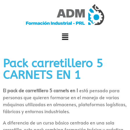
Pack carretillero 5
CARNETS EN 1
El pack de carretillero 5 carnets en 1
está pensado para
personas que quieren formarse en el manejo de varias
máquinas utilizadas en almacenes, plataformas logísticas,
fábricas y entornos industriales.
A diferencia de un curso básico centrado en una sola
carretilla, este pack combina formación teórica y práctica