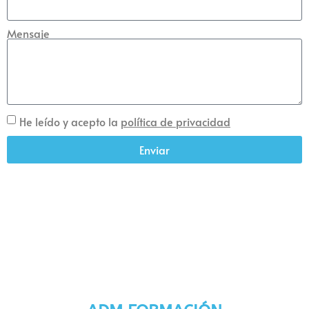
Mensaje
He leído y acepto la
política de privacidad
Enviar