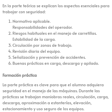
En la parte teórica se explican los aspectos esenciales para
trabajar con seguridad:
Normativa aplicable.
Responsabilidades del operador.
Riesgos habituales en el manejo de carretillas.
Estabilidad de la carga.
Circulación por zonas de trabajo.
Revisión diaria del equipo.
Señalización y prevención de accidentes.
Buenas prácticas en carga, descarga y apilado.
Formación práctica
La parte práctica es clave para que el alumno adquiera
seguridad en el manejo de las máquinas. Durante las
prácticas se trabajan maniobras reales, circulación, carga,
descarga, aproximación a estanterías, elevación,
estacionamiento y uso seguro de los equipos.