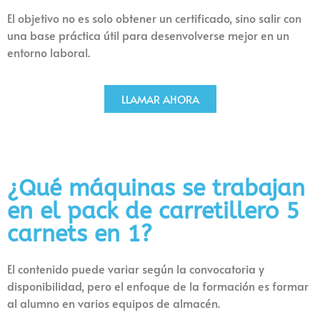
El objetivo no es solo obtener un certificado, sino salir con
una base práctica útil para desenvolverse mejor en un
entorno laboral.
LLAMAR AHORA
¿Qué máquinas se trabajan
en el pack de carretillero 5
carnets
en 1?
El contenido puede variar según la convocatoria y
disponibilidad, pero el enfoque de la formación es formar
al alumno en varios equipos de almacén.