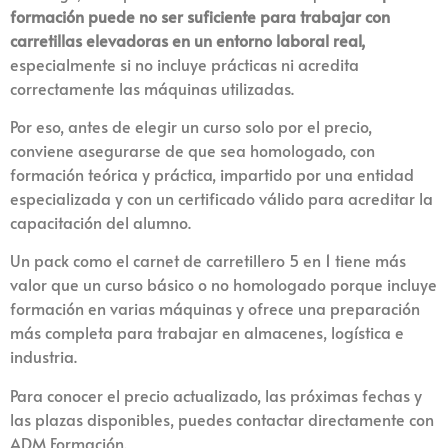
formación puede no ser suficiente para trabajar con
carretillas elevadoras en un entorno laboral real,
especialmente si no incluye prácticas ni acredita
correctamente las máquinas utilizadas.
Por eso, antes de elegir un curso solo por el precio,
conviene asegurarse de que sea homologado, con
formación teórica y práctica, impartido por una entidad
especializada y con un certificado válido para acreditar la
capacitación del alumno.
Un pack como el carnet de carretillero 5 en 1 tiene más
valor que un curso básico o no homologado porque incluye
formación en varias máquinas y ofrece una preparación
más completa para trabajar en almacenes, logística e
industria.
Para conocer el precio actualizado, las próximas fechas y
las plazas disponibles, puedes contactar directamente con
ADM Formación.