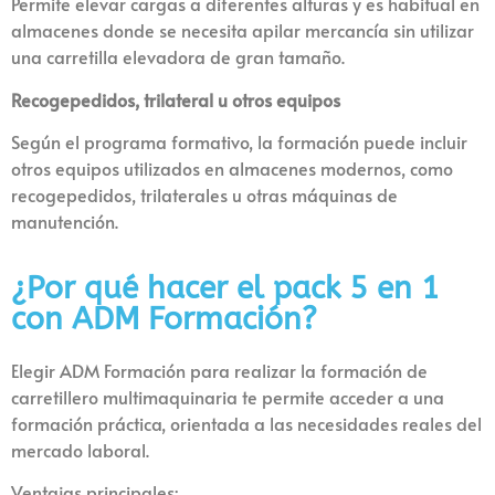
Permite elevar cargas a diferentes alturas y es habitual en
almacenes donde se necesita apilar mercancía sin utilizar
una carretilla elevadora de gran tamaño.
Recogepedidos, trilateral u otros equipos
Según el programa formativo, la formación puede incluir
otros equipos utilizados en almacenes modernos, como
recogepedidos, trilaterales u otras máquinas de
manutención.
¿Por qué hacer el pack 5 en 1
con ADM Formación?
Elegir ADM Formación para realizar la formación de
carretillero multimaquinaria te permite acceder a una
formación práctica, orientada a las necesidades reales del
mercado laboral.
Ventajas principales: