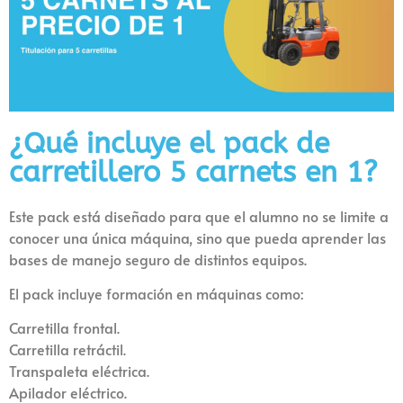
¿Qué incluye el pack de
carretillero 5 carnets en 1?
Este pack está diseñado para que el alumno no se limite a
conocer una única máquina, sino que pueda aprender las
bases de manejo seguro de distintos equipos.
El pack incluye formación en máquinas como:
Carretilla frontal.
Carretilla retráctil.
Transpaleta eléctrica.
Apilador eléctrico.