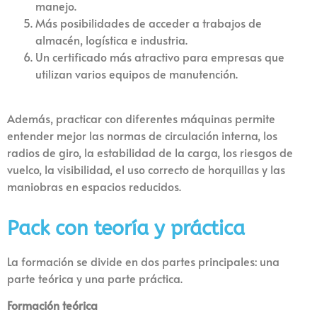
manejo.
Más posibilidades de acceder a trabajos de
almacén, logística e industria.
Un certificado más atractivo para empresas que
utilizan varios equipos de manutención.
Además, practicar con diferentes máquinas permite
entender mejor las normas de circulación interna, los
radios de giro, la estabilidad de la carga, los riesgos de
vuelco, la visibilidad, el uso correcto de horquillas y las
maniobras en espacios reducidos.
Pack con teoría y práctica
La formación se divide en dos partes principales: una
parte teórica y una parte práctica.
Formación teórica