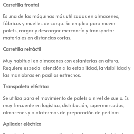
Carretilla frontal
Es una de las máquinas más utilizadas en almacenes,
fábricas y muelles de carga. Se emplea para mover
palets, cargar y descargar mercancía y transportar
materiales en distancias cortas.
Carretilla retráctil
Muy habitual en almacenes con estanterías en altura.
Requiere especial atención a la estabilidad, la visibilidad y
las maniobras en pasillos estrechos.
Transpaleta eléctrica
Se utiliza para el movimiento de palets a nivel de suelo. Es
muy frecuente en logística, distribución, supermercados,
almacenes y plataformas de preparación de pedidos.
Apilador eléctrico