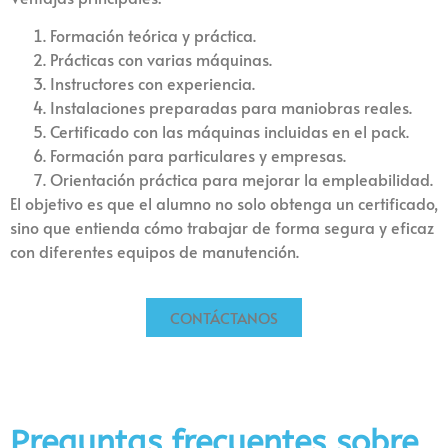
Formación teórica y práctica.
Prácticas con varias máquinas.
Instructores con experiencia.
Instalaciones preparadas para maniobras reales.
Certificado con las máquinas incluidas en el pack.
Formación para particulares y empresas.
Orientación práctica para mejorar la empleabilidad.
El objetivo es que el alumno no solo obtenga un certificado,
sino que entienda cómo trabajar de forma segura y eficaz
con diferentes equipos de manutención.
CONTÁCTANOS
Preguntas frecuentes sobre