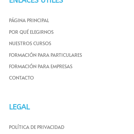
ENLACES ÚTILES
PÁGINA PRINCIPAL
POR QUÉ ELEGIRNOS
NUESTROS CURSOS
FORMACIÓN PARA PARTICULARES
FORMACIÓN PARA EMPRESAS
CONTACTO
LEGAL
POLÍTICA DE PRIVACIDAD