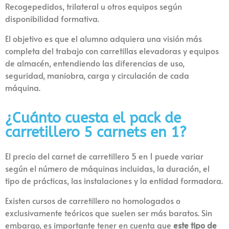
Recogepedidos, trilateral u otros equipos según
disponibilidad formativa.
El objetivo es que el alumno adquiera una visión más
completa del trabajo con carretillas elevadoras y equipos
de almacén, entendiendo las diferencias de uso,
seguridad, maniobra, carga y circulación de cada
máquina.
¿Cuánto cuesta el pack de
carretillero 5 carnets en 1?
El precio del carnet de carretillero 5 en 1 puede variar
según el número de máquinas incluidas, la duración, el
tipo de prácticas, las instalaciones y la entidad formadora.
Existen cursos de carretillero no homologados o
exclusivamente teóricos que suelen ser más baratos. Sin
embargo, es importante tener en cuenta que
este tipo de