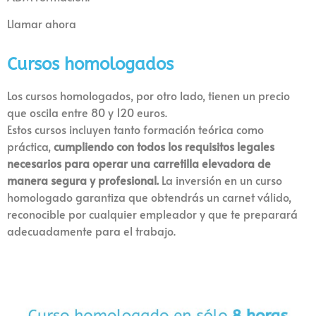
Llamar ahora
Cursos homologados
Los cursos homologados, por otro lado, tienen un precio
que oscila entre 80 y 120 euros.
Estos cursos incluyen tanto formación teórica como
práctica,
cumpliendo con todos los requisitos legales
necesarios para operar una carretilla elevadora de
manera segura y profesional.
La inversión en un curso
homologado garantiza que obtendrás un carnet válido,
reconocible por cualquier empleador y que te preparará
adecuadamente para el trabajo.