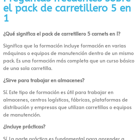
el pack de carretillero 5 en
1
¿Qué significa el pack de carretillero 5 carnets en 1?
Significa que la formación incluye formación en varias
máquinas o equipos de manutención dentro de un mismo
pack. Es una formación más completa que un curso básico
de una sola carretilla.
¿Sirve para trabajar en almacenes?
Sí. Este tipo de formación es útil para trabajar en
almacenes, centros logísticos, fábricas, plataformas de
distribución y empresas que utilizan carretillas o equipos
de manutención.
¿Incluye prácticas?
Sí. La parte práctica es fundamental para aprender a