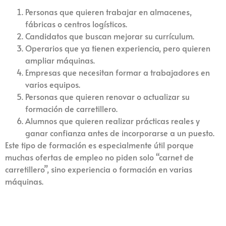
Personas que quieren trabajar en almacenes,
fábricas o centros logísticos.
Candidatos que buscan mejorar su currículum.
Operarios que ya tienen experiencia, pero quieren
ampliar máquinas.
Empresas que necesitan formar a trabajadores en
varios equipos.
Personas que quieren renovar o actualizar su
formación de carretillero.
Alumnos que quieren realizar prácticas reales y
ganar confianza antes de incorporarse a un puesto.
Este tipo de formación es especialmente útil porque
muchas ofertas de empleo no piden solo “carnet de
carretillero”, sino experiencia o formación en varias
máquinas.