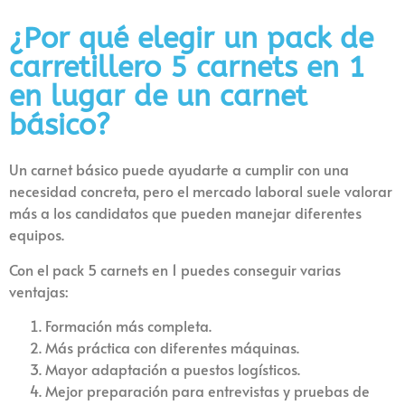
¿Por qué elegir un pack de
carretillero 5 carnets en 1
en lugar de un carnet
básico?
Un carnet básico puede ayudarte a cumplir con una
necesidad concreta, pero el mercado laboral suele valorar
más a los candidatos que pueden manejar diferentes
equipos.
Con el pack 5 carnets en 1 puedes conseguir varias
ventajas:
Formación más completa.
Más práctica con diferentes máquinas.
Mayor adaptación a puestos logísticos.
Mejor preparación para entrevistas y pruebas de