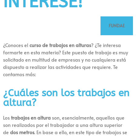
INTERESE!
FUNDAE
¿Conoces el
curso de trabajos en alturas
? ¿Te interesa
formarte en esta materia? Este puesto de trabajo es muy
solicitado en multitud de empresas y no cualquiera está
dispuesto a realizar las actividades que requiere. Te
contamos más:
¿Cuáles son los trabajos en
altura?
Los
trabajos en altura
son, esencialmente, aquellos que
son realizados por el trabajador a una altura superior
de
dos metros
. En base a ello, en este tipo de trabajos se