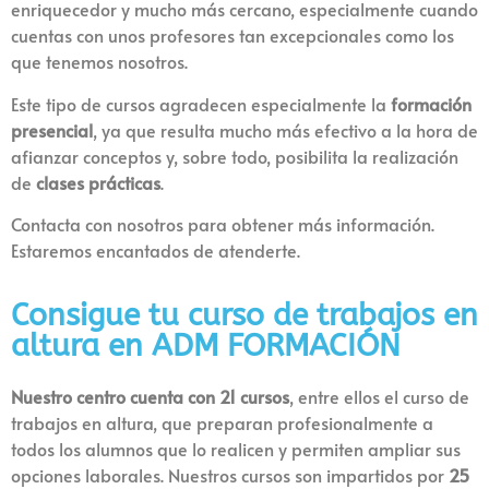
enriquecedor y mucho más cercano, especialmente cuando
cuentas con unos profesores tan excepcionales como los
que tenemos nosotros.
Este tipo de cursos agradecen especialmente la
formación
presencial
, ya que resulta mucho más efectivo a la hora de
afianzar conceptos y, sobre todo, posibilita la realización
de
clases prácticas
.
Contacta con nosotros para obtener más información.
Estaremos encantados de atenderte.
Consigue tu curso de trabajos en
altura en ADM FORMACIÓN
Nuestro centro cuenta con 21 cursos
, entre ellos el curso de
trabajos en altura, que preparan profesionalmente a
todos los alumnos que lo realicen y permiten ampliar sus
opciones laborales. Nuestros cursos son impartidos por
25