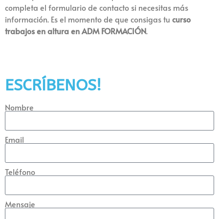
completa el formulario de contacto si necesitas más
información. Es el momento de que consigas tu
curso
trabajos en altura en ADM FORMACIÓN
.
ESCRÍBENOS!
Nombre
Email
Teléfono
Mensaje