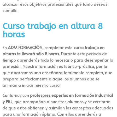
alcanzar esos objetivos profesionales que tanto deseas
cumplir.
Curso trabajo en altura 8
horas
En
ADM FORMACIÓN
, completar este
curso trabajo en
alturas te llevará sólo 8 horas.
Durante este periodo de
tiempo aprenderás todo lo necesario para desempeñar la
profesión. Nuestra formación es teórico-práctica, por lo
que abarcamos una enseñanza totalmente completa, que
prepara perfectamente a aquellos alumnos que se
animan a iniciar nuestro curso.
Contamos con
profesores expertos en formación industrial
y PRL
, que acompañan a nuestros alumnos y se cercioran
de que estos obtienen y asimilan los conceptos adecuados
para una formación óptima. Con ellos aprenderás a