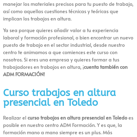
manejar los materiales precisos para tu puesto de trabajo,
así como aquellas cuestiones técnicas y teóricas que
implican los trabajos en altura.
Ya sea porque quieres añadir valor a tu experiencia
laboral y formación profesional, o bien encontrar un nuevo
puesto de trabajo en el sector industrial, desde nuestro
centro te animamos a que comiences este curso con
nosotros. Si eres una empresa y quieres formar a tus
trabajadores en trabajos en altura, ¡
cuenta también con
ADM FORMACIÓN!
Curso trabajos en altura
presencial en Toledo
Realizar el
curso trabajos en altura presencial en Toledo
es
posible en nuestro centro ADM Formación. Y es que, la
formación mano a mano siempre es un plus. Más