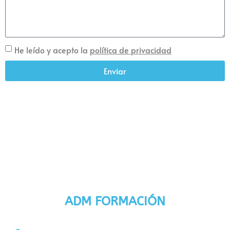
He leído y acepto la
política de privacidad
Enviar
ADM FORMACIÓN