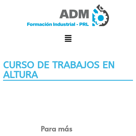
CURSO DE TRABAJOS EN
ALTURA
Para más