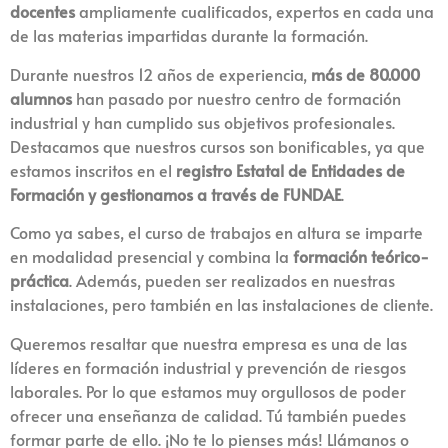
docentes
ampliamente cualificados, expertos en cada una
de las materias impartidas durante la formación.
Durante nuestros 12 años de experiencia,
más de 80.000
alumnos
han pasado por nuestro centro de formación
industrial y han cumplido sus objetivos profesionales.
Destacamos que nuestros cursos son bonificables, ya que
estamos inscritos en el
registro Estatal de Entidades de
Formación y gestionamos a través de FUNDAE
.
Como ya sabes, el curso de trabajos en altura se imparte
en modalidad presencial y combina la
formación teórico-
práctica
. Además, pueden ser realizados en nuestras
instalaciones, pero también en las instalaciones de cliente.
Queremos resaltar que nuestra empresa es una de las
líderes en formación industrial y prevención de riesgos
laborales. Por lo que estamos muy orgullosos de poder
ofrecer una enseñanza de calidad. Tú también puedes
formar parte de ello. ¡No te lo pienses más! Llámanos o