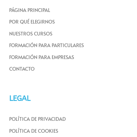
PÁGINA PRINCIPAL
POR QUÉ ELEGIRNOS
NUESTROS CURSOS
FORMACIÓN PARA PARTICULARES
FORMACIÓN PARA EMPRESAS
CONTACTO
LEGAL
POLÍTICA DE PRIVACIDAD
POLÍTICA DE COOKIES