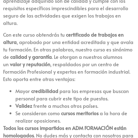
aprendizaje adquirido son de calidad y cumple con los
requisitos específicos imprescindibles para el desarrollo
seguro de las actividades que exigen los trabajos en
altura.
Con este curso obtendrás tu
certificado de trabajos en
altura
, aprobado por una entidad acreditada y que avala
tu formación. En otras palabras, nuestro curso es sinónimo
de
calidad y garantía
. Le otorgan a nuestros alumnos
un
valor y reputación
, respaldados por un centro de
Formación Profesional y expertos en formación industrial.
Esto aporta entre otras ventajas:
Mayor
credibilidad
para las empresas que buscan
personal para cubrir este tipo de puestos.
Validez
frente a muchos otros países.
Se consideran como
cursos meritorios
a la hora de
realizar oposiciones.
Todos los cursos impartidos en ADM FORMACIÓN están
homologados
. No dudes más y contacta con nosotros para