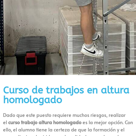
Curso de trabajos en altura
homologado
Dado que este puesto requiere muchos riesgos, realizar
el
curso
trabajo altura homologado
es la mejor opción. Con
ello, el alumno tiene la certeza de que la formación y el