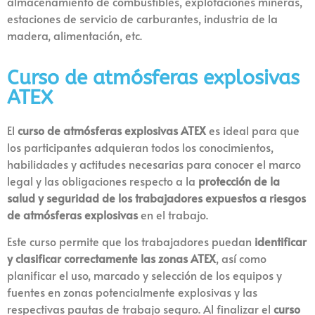
almacenamiento de combustibles, explotaciones mineras,
estaciones de servicio de carburantes, industria de la
madera, alimentación, etc.
Curso de atmósferas explosivas
ATEX
El
curso de atmósferas explosivas ATEX
es ideal para que
los participantes adquieran todos los conocimientos,
habilidades y actitudes necesarias para conocer el marco
legal y las obligaciones respecto a la
protección de la
salud y seguridad de los trabajadores expuestos a riesgos
de atmósferas explosivas
en el trabajo.
Este curso permite que los trabajadores puedan
identificar
y clasificar correctamente las zonas ATEX
, así como
planificar el uso, marcado y selección de los equipos y
fuentes en zonas potencialmente explosivas y las
respectivas pautas de trabajo seguro. Al finalizar el
curso