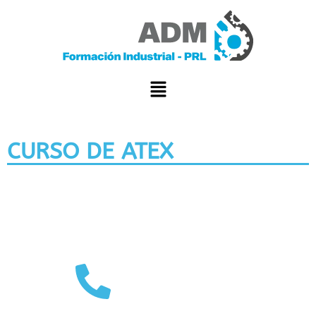
CURSO DE ATEX