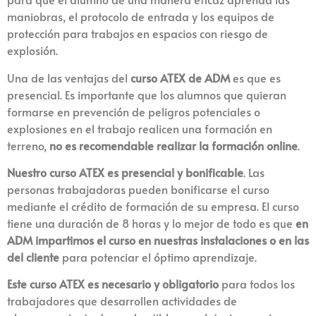
maniobras, el protocolo de entrada y los equipos de
protección para trabajos en espacios con riesgo de
explosión.
Una de las ventajas del
curso ATEX de ADM
es que es
presencial. Es importante que los alumnos que quieran
formarse en prevención de peligros potenciales o
explosiones en el trabajo realicen una formación en
terreno,
no es recomendable realizar la formación online
.
Nuestro curso ATEX es presencial y bonificable
. Las
personas trabajadoras pueden bonificarse el curso
mediante el crédito de formación de su empresa. El curso
tiene una duración de 8 horas y lo mejor de todo es que
en
ADM impartimos el curso en nuestras instalaciones o en las
del cliente
para potenciar el óptimo aprendizaje.
Este curso ATEX es necesario y obligatorio
para todos los
trabajadores que desarrollen actividades de