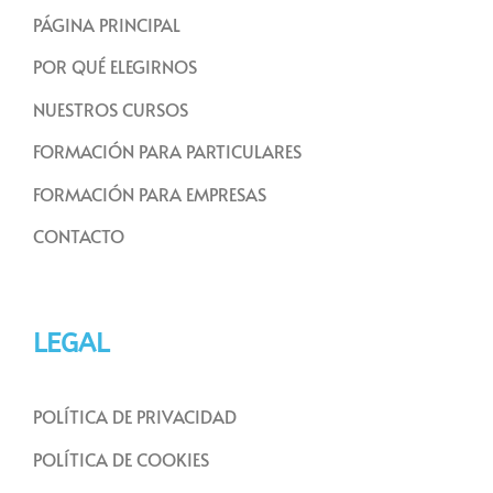
PÁGINA PRINCIPAL
POR QUÉ ELEGIRNOS
NUESTROS CURSOS
FORMACIÓN PARA PARTICULARES
FORMACIÓN PARA EMPRESAS
CONTACTO
LEGAL
POLÍTICA DE PRIVACIDAD
POLÍTICA DE COOKIES