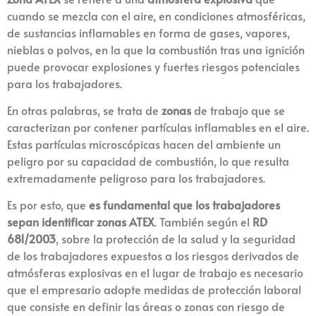
cuando se mezcla con el aire, en condiciones atmosféricas,
de sustancias inflamables en forma de gases, vapores,
nieblas o polvos, en la que la combustión tras una ignición
puede provocar explosiones y fuertes riesgos potenciales
para los trabajadores.
En otras palabras, se trata de
zonas
de trabajo que se
caracterizan por contener partículas inflamables en el aire.
Estas partículas microscópicas hacen del ambiente un
peligro por su capacidad de combustión, lo que resulta
extremadamente peligroso para los trabajadores.
Es por esto, que
es fundamental que los trabajadores
sepan identificar zonas ATEX
. También según el
RD
681/2003
, sobre la protección de la salud y la seguridad
de los trabajadores expuestos a los riesgos derivados de
atmósferas explosivas en el lugar de trabajo es necesario
que el empresario adopte medidas de protección laboral
que consiste en definir las áreas o zonas con riesgo de