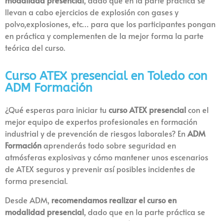
llevan a cabo ejercicios de explosión con gases y
polvo,explosiones, etc… para que los participantes pongan
en práctica y complementen de la mejor forma la parte
teórica del curso.
Curso ATEX presencial en Toledo con
ADM Formación
¿Qué esperas para iniciar tu
curso ATEX presencial
con el
mejor equipo de expertos profesionales en formación
industrial y de prevención de riesgos laborales? En
ADM
Formación
aprenderás todo sobre seguridad en
atmósferas explosivas y cómo mantener unos escenarios
de ATEX seguros y prevenir así posibles incidentes de
forma presencial.
Desde ADM,
recomendamos realizar el curso en
modalidad presencial
, dado que en la parte práctica se