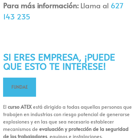
Para más información:
Llama al
627
143 235
SI ERES EMPRESA, ¡PUEDE
QUE ESTO TE INTERESE!
FUNDAE
El
curso ATEX
está dirigido a todas aquellas personas que
trabajen en industrias con riesgo potencial de generarse
explosiones y en las que sea necesario establecer
mecanismos de
evaluación y protección de la seguridad
de los trabajadores
, equipos e instalaciones.