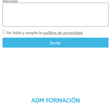
Mensaje
He leído y acepto la
política de privacidad
Enviar
ADM FORMACIÓN