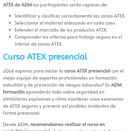
ATEX de ADM
los participantes serán capaces de:
Identificar y clasificar correctamente las zonas ATEX.
Seleccionar el material adecuado en cada caso.
Entender el marcado de los productos ATEX.
Comprender los criterios para trabajo seguro en el
interior de zonas ATEX.
Curso ATEX presencial
¿Qué esperas para iniciar tu
curso ATEX presencial
con el
mejor equipo de expertos profesionales en formación
industrial y de prevención de riesgos laborales? En
ADM
Formación
aprenderás todo sobre seguridad en
atmósferas explosivas y cómo mantener unos escenarios
de ATEX seguros y prevenir así posibles incidentes de
forma presencial.
Desde ADM,
recomendamos realizar el curso en
modalidad presencial
, dado que en la parte práctica se