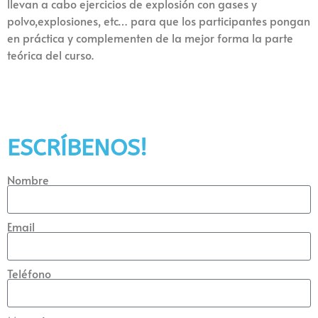
llevan a cabo ejercicios de explosión con gases y
polvo,explosiones, etc… para que los participantes pongan
en práctica y complementen de la mejor forma la parte
teórica del curso.
ESCRÍBENOS!
Nombre
Email
Teléfono