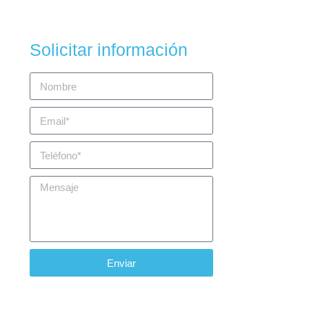
Solicitar información
Enviar