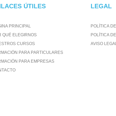
LACES ÚTILES
LEGAL
INA PRINCIPAL
POLÍTICA D
R QUÉ ELEGIRNOS
POLÍTICA D
ESTROS CURSOS
AVISO LEGA
RMACIÓN PARA PARTICULARES
RMACIÓN PARA EMPRESAS
NTACTO