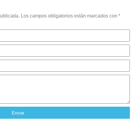
 publicada. Los campos obligatorios están marcados con *
Enviar