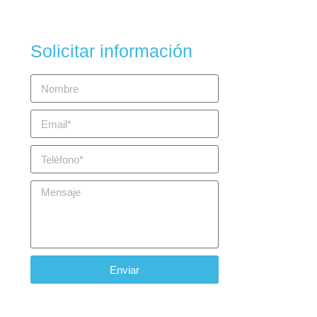
Solicitar información
Enviar