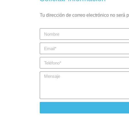
Tu dirección de correo electrónico no será