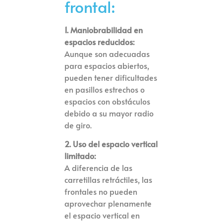
frontal:
1. Maniobrabilidad en
espacios reducidos:
Aunque son adecuadas
para espacios abiertos,
pueden tener dificultades
en pasillos estrechos o
espacios con obstáculos
debido a su mayor radio
de giro.
2. Uso del espacio vertical
limitado:
A diferencia de las
carretillas retráctiles, las
frontales no pueden
aprovechar plenamente
el espacio vertical en