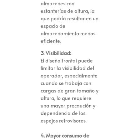
almacenes con
estanterías de altura, lo
que podría resultar en un
espacio de
almacenamiento menos
eficiente.
3. Visibilidad:
El diseño frontal puede
limitar la visibilidad del
operador, especialmente
cuando se trabaja con
cargas de gran tamaño y
altura, lo que requiere
una mayor precaución y
dependencia de los
espejos retrovisores.
4. Mayor consumo de