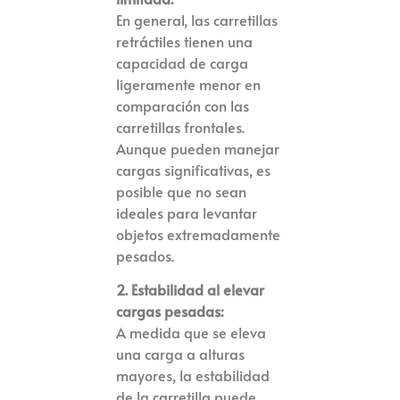
En general, las carretillas
retráctiles tienen una
capacidad de carga
ligeramente menor en
comparación con las
carretillas frontales.
Aunque pueden manejar
cargas significativas, es
posible que no sean
ideales para levantar
objetos extremadamente
pesados.
2. Estabilidad al elevar
cargas pesadas:
A medida que se eleva
una carga a alturas
mayores, la estabilidad
de la carretilla puede