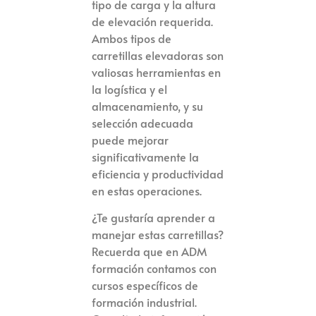
tipo de carga y la altura
de elevación requerida.
Ambos tipos de
carretillas elevadoras son
valiosas herramientas en
la logística y el
almacenamiento, y su
selección adecuada
puede mejorar
significativamente la
eficiencia y productividad
en estas operaciones.
¿Te gustaría aprender a
manejar estas carretillas?
Recuerda que en ADM
formación contamos con
cursos específicos de
formación industrial.