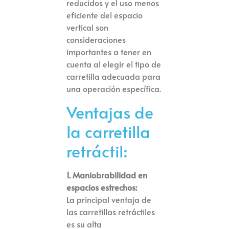
reducidos y el uso menos
eficiente del espacio
vertical son
consideraciones
importantes a tener en
cuenta al elegir el tipo de
carretilla adecuada para
una operación específica.
Ventajas de
la carretilla
retráctil:
1. Maniobrabilidad en
espacios estrechos:
La principal ventaja de
las carretillas retráctiles
es su alta