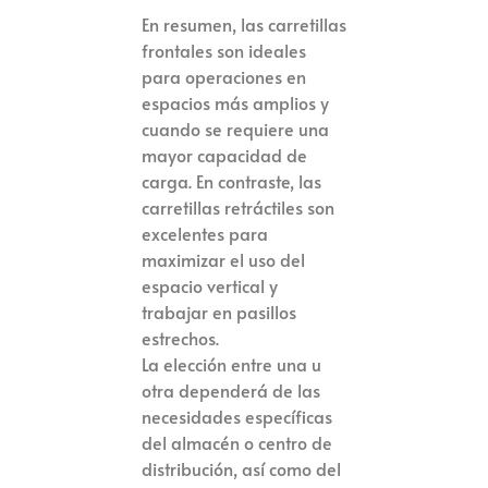
En resumen, las carretillas
frontales son ideales
para operaciones en
espacios más amplios y
cuando se requiere una
mayor capacidad de
carga. En contraste, las
carretillas retráctiles son
excelentes para
maximizar el uso del
espacio vertical y
trabajar en pasillos
estrechos.
La elección entre una u
otra dependerá de las
necesidades específicas
del almacén o centro de
distribución, así como del