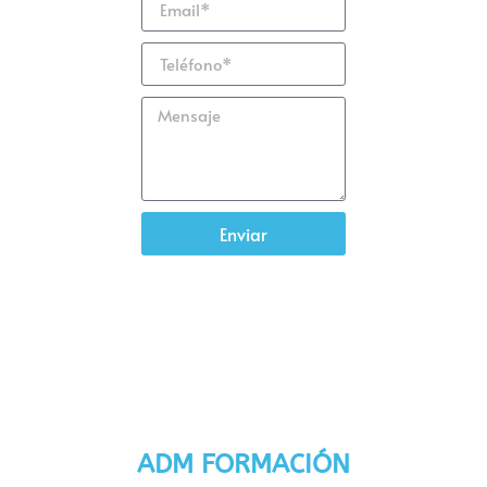
Enviar
ADM FORMACIÓN