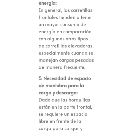
energía:
En general, las carretillas
frontales tienden a tener
un mayor consumo de
energía en comparación
con algunos otros tipos
de carretillas elevadoras,
especialmente cuando se
manejan cargas pesadas
de manera frecuente.
5. Necesidad de espacio
de maniobra para la
carga y descarga:
Dado que las horquillas
están en la parte frontal,
se requiere un espacio
libre en frente de la
carga para cargar y