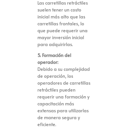
Las carretillas retráctiles
suelen tener un costo
inicial más alto que las
carretillas frontales, lo
que puede requerir una
mayor inversión inicial
para adquirirlas.
5. Formación del
operador:
Debido a su complejidad
de operación, los
operadores de carretillas
retráctiles pueden
requerir una formación y
capacitación más
extensas para utilizarlas
de manera segura y
eficiente.