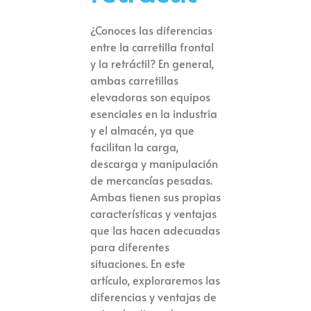
¿Conoces las diferencias
entre la carretilla frontal
y la retráctil? En general,
ambas carretillas
elevadoras son equipos
esenciales en la industria
y el almacén, ya que
facilitan la carga,
descarga y manipulación
de mercancías pesadas.
Ambas tienen sus propias
características y ventajas
que las hacen adecuadas
para diferentes
situaciones. En este
artículo, exploraremos las
diferencias y ventajas de