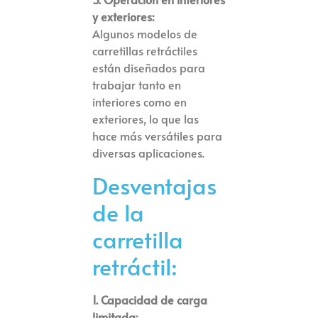
y exteriores:
Algunos modelos de
carretillas retráctiles
están diseñados para
trabajar tanto en
interiores como en
exteriores, lo que las
hace más versátiles para
diversas aplicaciones.
Desventajas
de la
carretilla
retráctil:
1. Capacidad de carga
limitada: