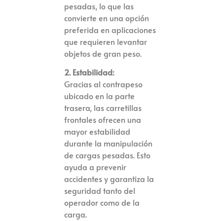
pesadas, lo que las
convierte en una opción
preferida en aplicaciones
que requieren levantar
objetos de gran peso.
2. Estabilidad:
Gracias al contrapeso
ubicado en la parte
trasera, las carretillas
frontales ofrecen una
mayor estabilidad
durante la manipulación
de cargas pesadas. Esto
ayuda a prevenir
accidentes y garantiza la
seguridad tanto del
operador como de la
carga.