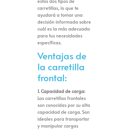
estos dos tipos de
carretillas, lo que te
ayudará a tomar una
decisión informada sobre
cuál es la más adecuada
para tus necesidades
específicas.
Ventajas de
la carretilla
frontal:
1. Capacidad de carga:
Las carretillas frontales
son conocidas por su alta
capacidad de carga. Son
ideales para transportar
y manipular cargas