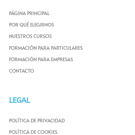
PÁGINA PRINCIPAL
POR QUÉ ELEGIRNOS
NUESTROS CURSOS
FORMACIÓN PARA PARTICULARES
FORMACIÓN PARA EMPRESAS
CONTACTO
LEGAL
POLÍTICA DE PRIVACIDAD
POLÍTICA DE COOKIES