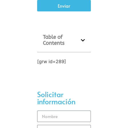
Enviar
Table of
Contents
[grw id=289]
Solicitar
información