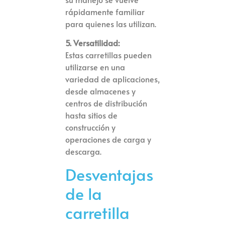
rápidamente familiar
para quienes las utilizan.
5. Versatilidad:
Estas carretillas pueden
utilizarse en una
variedad de aplicaciones,
desde almacenes y
centros de distribución
hasta sitios de
construcción y
operaciones de carga y
descarga.
Desventajas
de la
carretilla