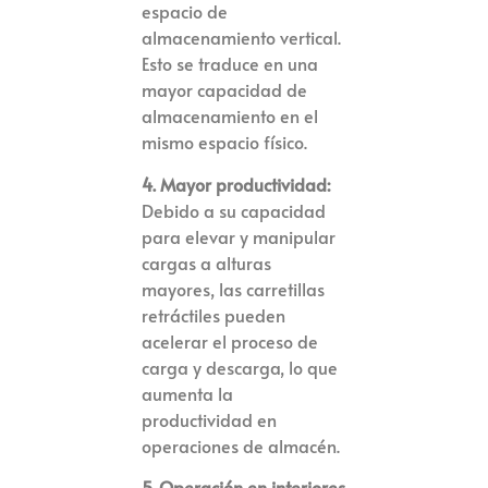
espacio de
almacenamiento vertical.
Esto se traduce en una
mayor capacidad de
almacenamiento en el
mismo espacio físico.
4. Mayor productividad:
Debido a su capacidad
para elevar y manipular
cargas a alturas
mayores, las carretillas
retráctiles pueden
acelerar el proceso de
carga y descarga, lo que
aumenta la
productividad en
operaciones de almacén.
5. Operación en interiores