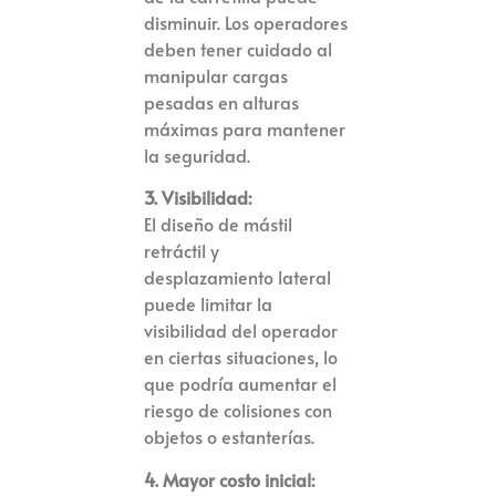
disminuir. Los operadores
deben tener cuidado al
manipular cargas
pesadas en alturas
máximas para mantener
la seguridad.
3. Visibilidad:
El diseño de mástil
retráctil y
desplazamiento lateral
puede limitar la
visibilidad del operador
en ciertas situaciones, lo
que podría aumentar el
riesgo de colisiones con
objetos o estanterías.
4. Mayor costo inicial: