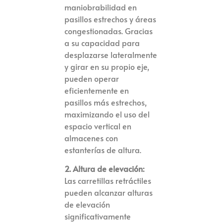
maniobrabilidad en
pasillos estrechos y áreas
congestionadas. Gracias
a su capacidad para
desplazarse lateralmente
y girar en su propio eje,
pueden operar
eficientemente en
pasillos más estrechos,
maximizando el uso del
espacio vertical en
almacenes con
estanterías de altura.
2. Altura de elevación:
Las carretillas retráctiles
pueden alcanzar alturas
de elevación
significativamente