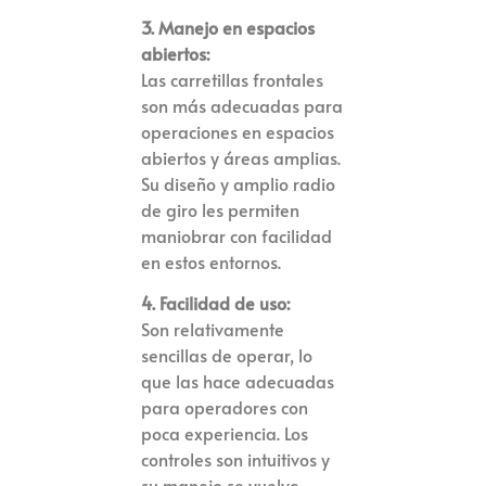
3. Manejo en espacios
abiertos:
Las carretillas frontales
son más adecuadas para
operaciones en espacios
abiertos y áreas amplias.
Su diseño y amplio radio
de giro les permiten
maniobrar con facilidad
en estos entornos.
4. Facilidad de uso:
Son relativamente
sencillas de operar, lo
que las hace adecuadas
para operadores con
poca experiencia. Los
controles son intuitivos y
su manejo se vuelve