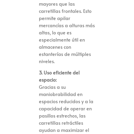
mayores que las
carretillas frontales. Esto
permite apilar
mercancías a alturas más
altas, lo que es
especialmente útil en
almacenes con
estanterías de múltiples
niveles.
3. Uso eficiente del
espacio:
Gracias a su
maniobrabilidad en
espacios reducidos y a la
capacidad de operar en
pasillos estrechos, las
carretillas retráctiles
ayudan a maximizar el