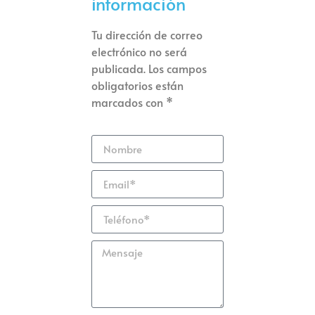
información
Tu dirección de correo
electrónico no será
publicada. Los campos
obligatorios están
marcados con *