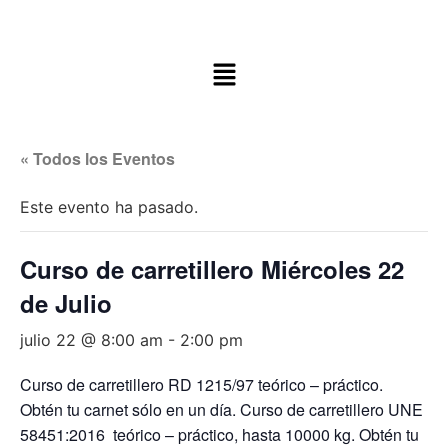
« Todos los Eventos
Este evento ha pasado.
Curso de carretillero Miércoles 22
de Julio
julio 22 @ 8:00 am
-
2:00 pm
Curso de carretillero RD 1215/97 teórico – práctico.
Obtén tu carnet sólo en un día. Curso de carretillero UNE
58451:2016 teórico – práctico, hasta 10000 kg. Obtén tu