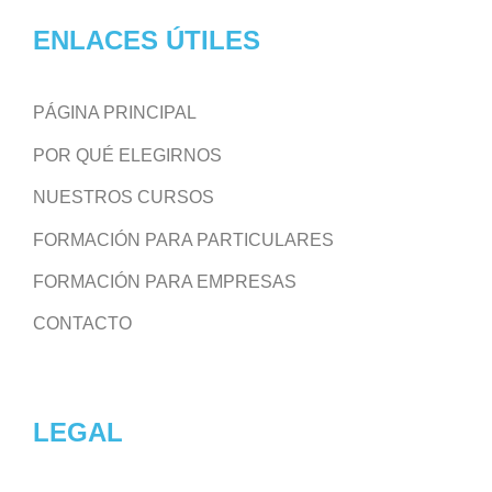
ENLACES ÚTILES
PÁGINA PRINCIPAL
POR QUÉ ELEGIRNOS
NUESTROS CURSOS
FORMACIÓN PARA PARTICULARES
FORMACIÓN PARA EMPRESAS
CONTACTO
LEGAL