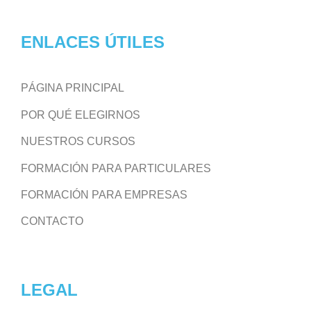
ENLACES ÚTILES
PÁGINA PRINCIPAL
POR QUÉ ELEGIRNOS
NUESTROS CURSOS
FORMACIÓN PARA PARTICULARES
FORMACIÓN PARA EMPRESAS
CONTACTO
LEGAL