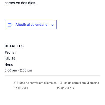
carnet en dos días.
Añadir al calendario
DETALLES
Fecha:
julio 18
Hora:
8:00 am - 2:00 pm
Curso de carretillero Miércoles
Curso de carretillero Miércoles
15 de Julio
22 de Julio