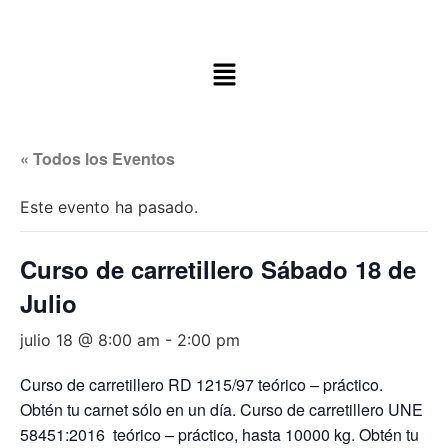
« Todos los Eventos
Este evento ha pasado.
Curso de carretillero Sábado 18 de
Julio
julio 18 @ 8:00 am
-
2:00 pm
Curso de carretillero RD 1215/97 teórico – práctico.
Obtén tu carnet sólo en un día. Curso de carretillero UNE
58451:2016 teórico – práctico, hasta 10000 kg. Obtén tu