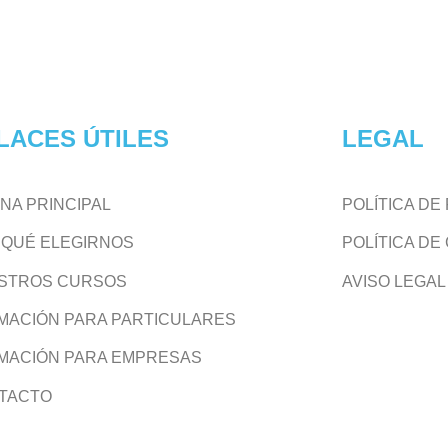
LACES ÚTILES
LEGAL
NA PRINCIPAL
POLÍTICA DE
 QUÉ ELEGIRNOS
POLÍTICA DE
STROS CURSOS
AVISO LEGAL
MACIÓN PARA PARTICULARES
MACIÓN PARA EMPRESAS
TACTO