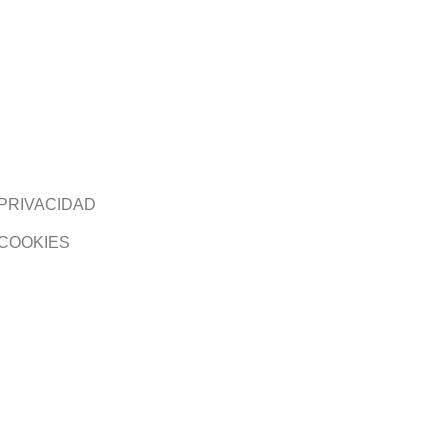
 PRIVACIDAD
 COOKIES