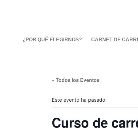
¿POR QUÉ ELEGIRNOS?
CARNET DE CARRE
« Todos los Eventos
Este evento ha pasado.
Curso de carr