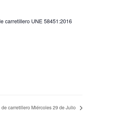
 de carretillero UNE 58451:2016
 de carretillero Miércoles 29 de Julio