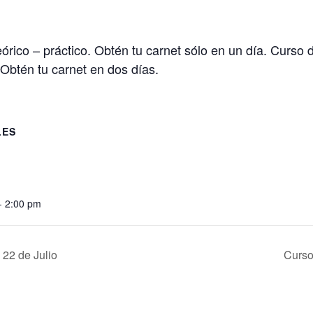
eórico – práctico. Obtén tu carnet sólo en un día. Curso
 Obtén tu carnet en dos días.
LES
- 2:00 pm
 22 de Julio
Curso