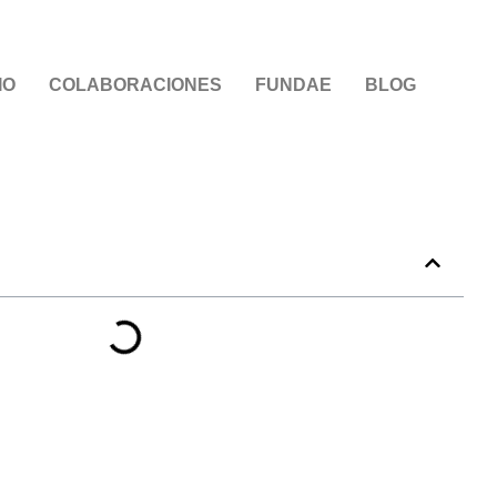
IO
COLABORACIONES
FUNDAE
BLOG