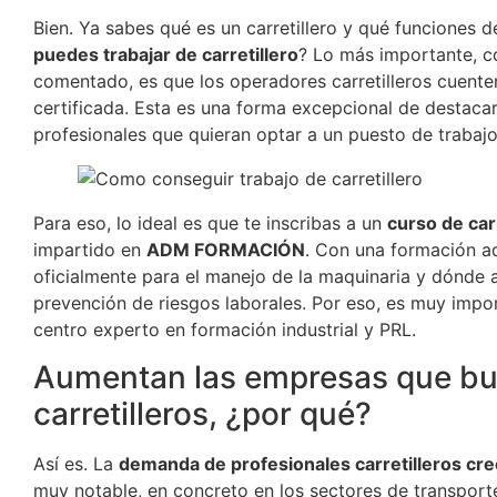
Bien. Ya sabes qué es un carretillero y qué funciones 
puedes trabajar de carretillero
? Lo más importante, 
comentado, es que los operadores carretilleros cuent
certificada. Esta es una forma excepcional de destacar
profesionales que quieran optar a un puesto de trabajo 
Para eso, lo ideal es que te inscribas a un
curso de car
impartido en
ADM FORMACIÓN
. Con una formación a
oficialmente para el manejo de la maquinaria y dónde 
prevención de riesgos laborales. Por eso, es muy impo
centro experto en formación industrial y PRL.
Aumentan las empresas que b
carretilleros, ¿por qué?
Así es. La
demanda de profesionales carretilleros cr
muy notable, en concreto en los sectores de transporte