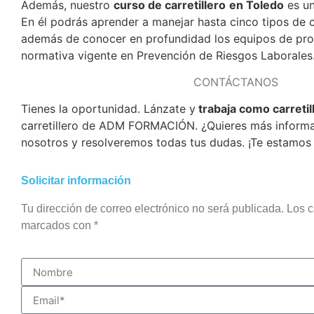
Además, nuestro
curso de carretillero
en Toledo
es un
En él podrás aprender a manejar hasta cinco tipos de ca
además de conocer en profundidad los equipos de prote
normativa vigente en Prevención de Riesgos Laborales
CONTÁCTANOS
Tienes la oportunidad. Lánzate y
trabaja como carretil
carretillero de ADM FORMACIÓN. ¿Quieres más inform
nosotros y resolveremos todas tus dudas. ¡Te estamos
Solicitar información
Tu dirección de correo electrónico no será publicada. Los 
marcados con *