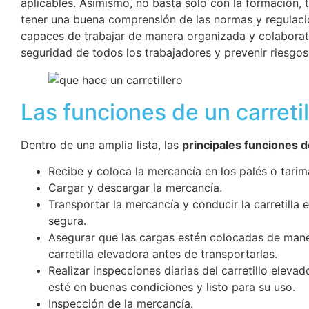
aplicables. Asimismo, no basta solo con la formación,
tener una buena comprensión de las normas y regulaci
capaces de trabajar de manera organizada y colaborati
seguridad de todos los trabajadores y prevenir riesgos
Las funciones de un carretil
Dentro de una amplia lista, las
principales funciones d
Recibe y coloca la mercancía en los palés o tarim
Cargar y descargar la mercancía.
Transportar la mercancía y conducir la carretilla
segura.
Asegurar que las cargas estén colocadas de mane
carretilla elevadora antes de transportarlas.
Realizar inspecciones diarias del carretillo eleva
esté en buenas condiciones y listo para su uso.
Inspección de la mercancía.