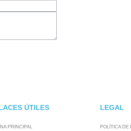
LACES ÚTILES
LEGAL
NA PRINCIPAL
POLÍTICA DE