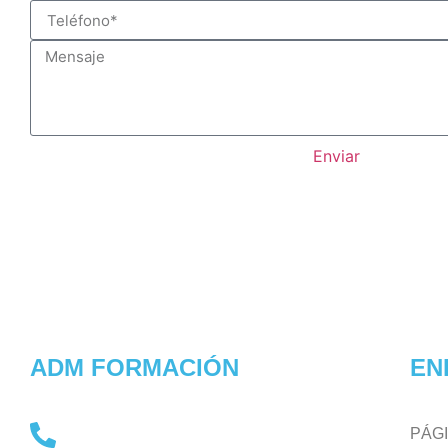
Enviar
ADM FORMACIÓN
EN
PÁGI