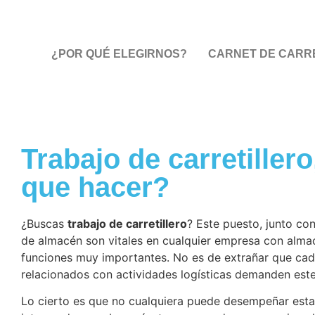
¿POR QUÉ ELEGIRNOS?
CARNET DE CARRE
Trabajo de carretiller
que hacer?
¿Buscas
trabajo de carretillero
? Este puesto, junto c
de almacén son vitales en cualquier empresa con alma
funciones muy importantes. No es de extrañar que ca
relacionados con actividades logísticas demanden este
Lo cierto es que no cualquiera puede desempeñar esta 