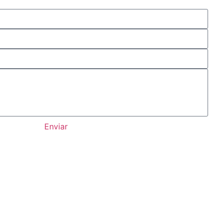
Enviar