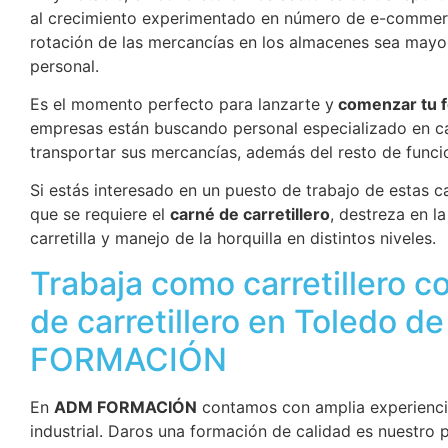
al crecimiento experimentado en número de e-commer
rotación de las mercancías en los almacenes sea mayo
personal.
Es el momento perfecto para lanzarte y
comenzar tu f
empresas están buscando personal especializado en car
transportar sus mercancías, además del resto de func
Si estás interesado en un puesto de trabajo de estas c
que se requiere el
carné de carretillero
, destreza en l
carretilla y manejo de la horquilla en distintos niveles.
Trabaja como carretillero c
de carretillero en Toledo 
FORMACIÓN
En
ADM FORMACIÓN
contamos con amplia experienci
industrial. Daros una formación de calidad es nuestro p