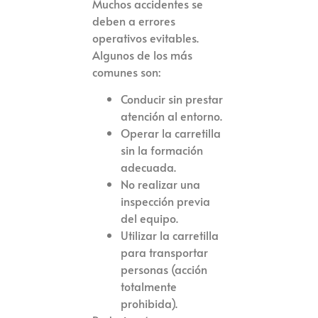
Muchos accidentes se
deben a errores
operativos evitables.
Algunos de los más
comunes son:
Conducir sin prestar
atención al entorno.
Operar la carretilla
sin la formación
adecuada.
No realizar una
inspección previa
del equipo.
Utilizar la carretilla
para transportar
personas (acción
totalmente
prohibida).