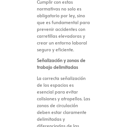
Cumplir con estas
normativas no solo es
obligatorio por ley, sino
que es fundamental para
prevenir accidentes con
carretillas elevadoras y
crear un entorno laboral
seguro y eficiente.
Señalización y zonas de
trabajo delimitadas
La correcta señalización
de los espacios es
esencial para evitar
colisiones y atropellos. Las
zonas de circulación
deben estar claramente
delimitadas y
diferenciadas de las