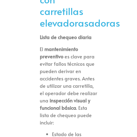
carretillas
elevadorasadoras
Lista de chequeo diaria
El
mantenimiento
preventivo
es clave para
evitar fallos técnicos que
pueden derivar en
accidentes graves. Antes
de utilizar una carretilla,
el operador debe realizar
una
inspección visual y
funcional básica
. Esta
lista de chequeo puede
incluir:
Estado de las