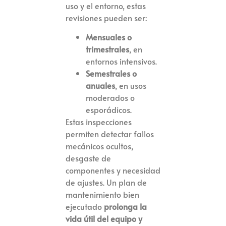
uso y el entorno, estas
revisiones pueden ser:
Mensuales o
trimestrales
, en
entornos intensivos.
Semestrales o
anuales
, en usos
moderados o
esporádicos.
Estas inspecciones
permiten detectar fallos
mecánicos ocultos,
desgaste de
componentes y necesidad
de ajustes. Un plan de
mantenimiento bien
ejecutado
prolonga la
vida útil del equipo y