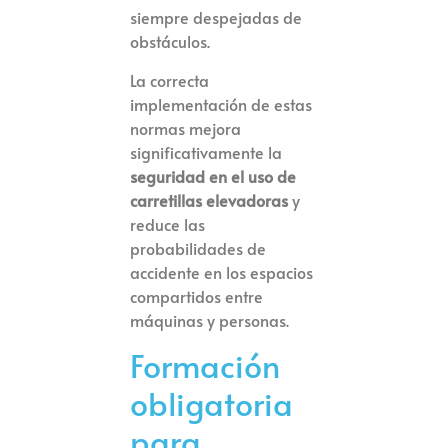
siempre despejadas de
obstáculos.
La correcta
implementación de estas
normas mejora
significativamente la
seguridad en el uso de
carretillas elevadoras
y
reduce las
probabilidades de
accidente en los espacios
compartidos entre
máquinas y personas.
Formación
obligatoria
para