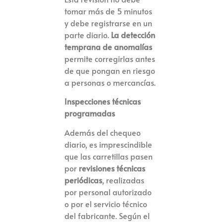
tomar más de 5 minutos
y debe registrarse en un
parte diario.
La detección
temprana de anomalías
permite corregirlas antes
de que pongan en riesgo
a personas o mercancías.
Inspecciones técnicas
programadas
Además del chequeo
diario, es imprescindible
que las carretillas pasen
por
revisiones técnicas
periódicas
, realizadas
por personal autorizado
o por el servicio técnico
del fabricante. Según el