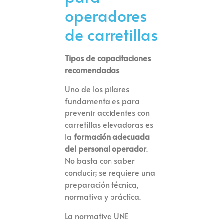
operadores
de carretillas
Tipos de capacitaciones
recomendadas
Uno de los pilares
fundamentales para
prevenir accidentes con
carretillas elevadoras es
la
formación adecuada
del personal operador
.
No basta con saber
conducir; se requiere una
preparación técnica,
normativa y práctica.
La normativa UNE