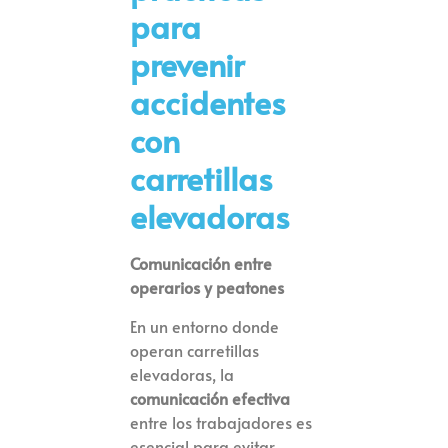
para
prevenir
accidentes
con
carretillas
elevadoras
Comunicación entre
operarios y peatones
En un entorno donde
operan carretillas
elevadoras, la
comunicación efectiva
entre los trabajadores es
esencial para evitar