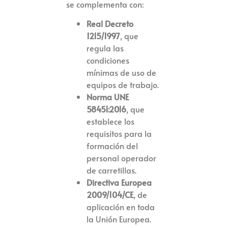
se complementa con:
Real Decreto
1215/1997
, que
regula las
condiciones
mínimas de uso de
equipos de trabajo.
Norma UNE
58451:2016
, que
establece los
requisitos para la
formación del
personal operador
de carretillas.
Directiva Europea
2009/104/CE
, de
aplicación en toda
la Unión Europea.