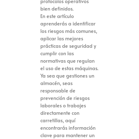
protocolos operativos
bien definidos.
En este artículo
aprenderás a identificar
los riesgos más comunes,
aplicar las mejores
prácticas de seguridad y
cumplir con las
normativas que regulan
el uso de estas máquinas.
Ya sea que gestiones un
almacén, seas
responsable de
prevención de riesgos
laborales o trabajes
directamente con
carretillas, aquí
encontrarás información
clave para mantener un