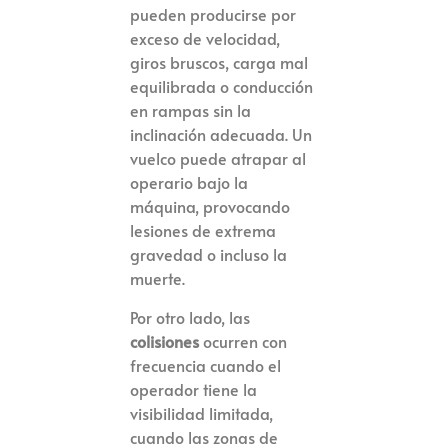
pueden producirse por
exceso de velocidad,
giros bruscos, carga mal
equilibrada o conducción
en rampas sin la
inclinación adecuada. Un
vuelco puede atrapar al
operario bajo la
máquina, provocando
lesiones de extrema
gravedad o incluso la
muerte.
Por otro lado, las
colisiones
ocurren con
frecuencia cuando el
operador tiene la
visibilidad limitada,
cuando las zonas de