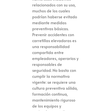
relacionados con su uso,
muchos de los cuales
podrían haberse evitado
mediante medidas
preventivas básicas.
Prevenir accidentes con
carretillas elevadoras es
una responsabilidad
compartida entre
empleadores, operarios y
responsables de
seguridad. No basta con
cumplir la normativa
vigente: se requiere una
cultura preventiva sólida,
formación continua,
mantenimiento riguroso
de los equipos y