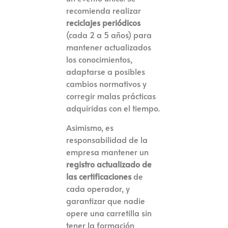
recomienda realizar
reciclajes periódicos
(cada 2 a 5 años) para
mantener actualizados
los conocimientos,
adaptarse a posibles
cambios normativos y
corregir malas prácticas
adquiridas con el tiempo.
Asimismo, es
responsabilidad de la
empresa mantener un
registro actualizado de
las certificaciones
de
cada operador, y
garantizar que nadie
opere una carretilla sin
tener la formación