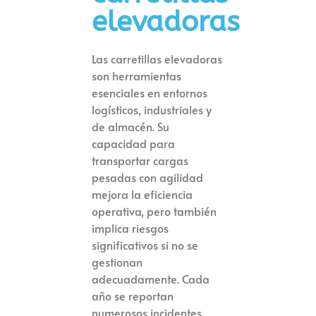
elevadoras
Las carretillas elevadoras
son herramientas
esenciales en entornos
logísticos, industriales y
de almacén. Su
capacidad para
transportar cargas
pesadas con agilidad
mejora la eficiencia
operativa, pero también
implica riesgos
significativos si no se
gestionan
adecuadamente. Cada
año se reportan
numerosos incidentes