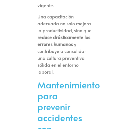
vigente.
Una capacitación
adecuada no solo mejora
la productividad, sino que
reduce drásticamente los
errores humanos
y
contribuye a consolidar
una cultura preventiva
sólida en el entorno
laboral.
Mantenimiento
para
prevenir
accidentes
con