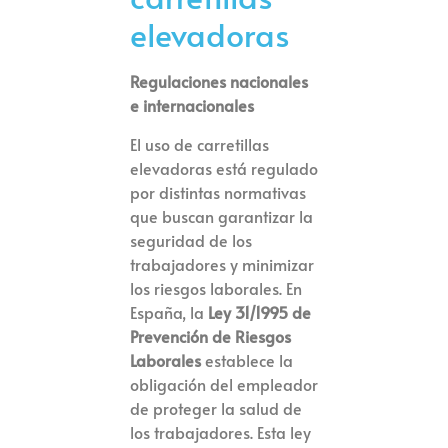
elevadoras
Regulaciones nacionales
e internacionales
El uso de carretillas
elevadoras está regulado
por distintas normativas
que buscan garantizar la
seguridad de los
trabajadores y minimizar
los riesgos laborales. En
España, la
Ley 31/1995 de
Prevención de Riesgos
Laborales
establece la
obligación del empleador
de proteger la salud de
los trabajadores. Esta ley