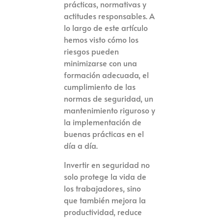
prácticas, normativas y
actitudes responsables. A
lo largo de este artículo
hemos visto cómo los
riesgos pueden
minimizarse con una
formación adecuada, el
cumplimiento de las
normas de seguridad, un
mantenimiento riguroso y
la implementación de
buenas prácticas en el
día a día.
Invertir en seguridad no
solo protege la vida de
los trabajadores, sino
que también mejora la
productividad, reduce