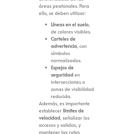
áreas peatonales. Para
ello, se deben utilizar:
Líneas en el suelo
,
de colores visibles.
Carteles de
advertencia
, con
símbolos
normalizados.
Espejos de
seguridad
en
intersecciones o
zonas de visibilidad
reducida.
Además, es importante
establecer
límites de
velocidad
, señalizar los
accesos y salidas, y
mantener las rutas