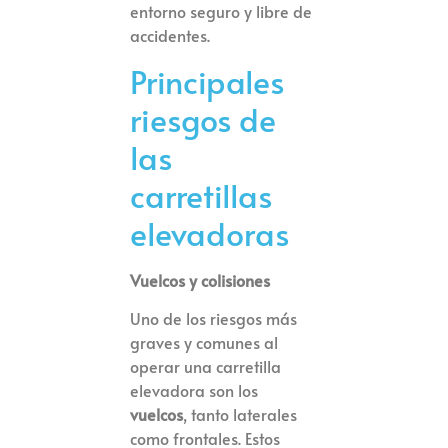
entorno seguro y libre de
accidentes.
Principales
riesgos de
las
carretillas
elevadoras
Vuelcos y colisiones
Uno de los riesgos más
graves y comunes al
operar una carretilla
elevadora son los
vuelcos
, tanto laterales
como frontales. Estos