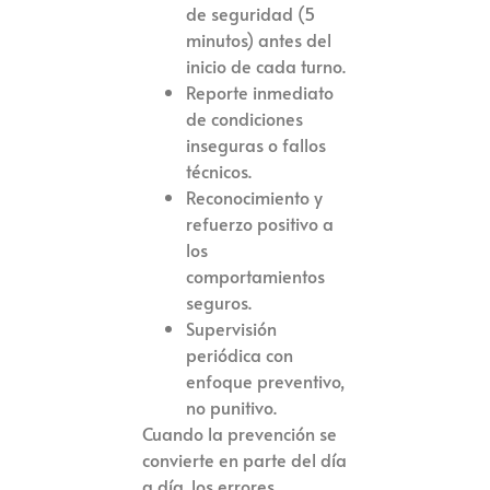
de seguridad (5
minutos) antes del
inicio de cada turno.
Reporte inmediato
de condiciones
inseguras o fallos
técnicos.
Reconocimiento y
refuerzo positivo a
los
comportamientos
seguros.
Supervisión
periódica con
enfoque preventivo,
no punitivo.
Cuando la prevención se
convierte en parte del día
a día, los errores