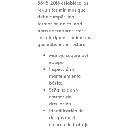
58451:2016 establece los
requisitos mínimos que
debe cumplir una
formación de calidad
para operadores. Entre
los principales contenidos
que debe incluir están:
Manejo seguro del
equipo.
Inspección y
mantenimiento
básico.
Señalización y
normas de
circulación.
Identificación de
riesgos en el
entorno de trabajo.