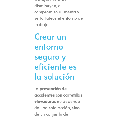
disminuyen, el
compromiso aumenta y
se fortalece el entorno de
trabajo.
Crear un
entorno
seguro y
eficiente es
la solución
La
prevención de
accidentes con carretillas
elevadoras
no depende
de una sola acción, sino
de un conjunto de