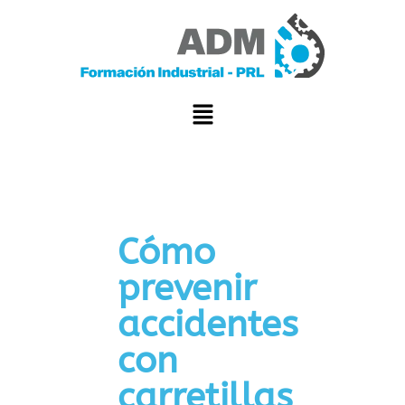
Cómo
prevenir
accidentes
con
carretillas