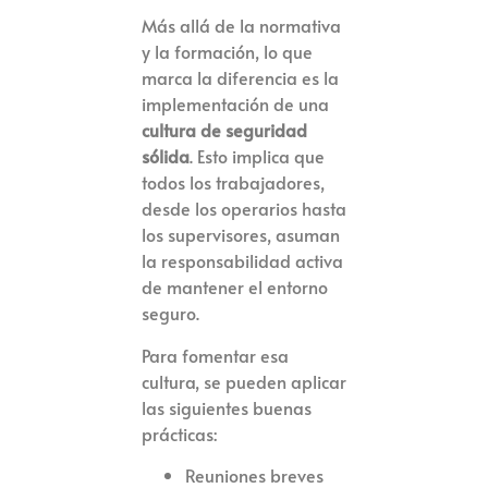
Más allá de la normativa
y la formación, lo que
marca la diferencia es la
implementación de una
cultura de seguridad
sólida
. Esto implica que
todos los trabajadores,
desde los operarios hasta
los supervisores, asuman
la responsabilidad activa
de mantener el entorno
seguro.
Para fomentar esa
cultura, se pueden aplicar
las siguientes buenas
prácticas:
Reuniones breves