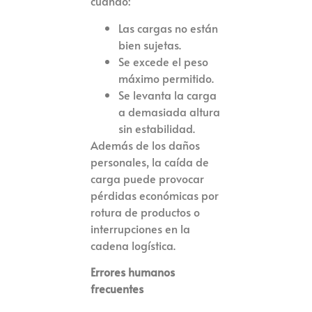
cuando:
Las cargas no están
bien sujetas.
Se excede el peso
máximo permitido.
Se levanta la carga
a demasiada altura
sin estabilidad.
Además de los daños
personales, la caída de
carga puede provocar
pérdidas económicas por
rotura de productos o
interrupciones en la
cadena logística.
Errores humanos
frecuentes