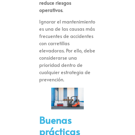
reduce riesgos
operativos
.
Ignorar el mantenimiento
es una de las causas más
frecuentes de accidentes
con carretillas
elevadoras. Por ello, debe
considerarse una
prioridad dentro de
cualquier estrategia de
prevención.
Buenas
prácticas