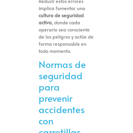
Reducir estos errores
implica fomentar una
cultura de seguridad
activa
, donde cada
operario sea consciente
de los peligros y actúe de
forma responsable en
todo momento.
Normas de
seguridad
para
prevenir
accidentes
con
carretillas