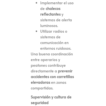
Implementar el uso
de
chalecos
reflectantes
y
sistemas de alerta
luminosos.
Utilizar radios o
sistemas de
comunicación en
entornos ruidosos.
Una buena coordinación
entre operarios y
peatones contribuye
directamente a
prevenir
accidentes con carretillas
elevadoras
en zonas
compartidas.
Supervisión y cultura de
seguridad