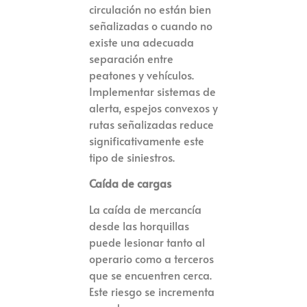
circulación no están bien
señalizadas o cuando no
existe una adecuada
separación entre
peatones y vehículos.
Implementar sistemas de
alerta, espejos convexos y
rutas señalizadas reduce
significativamente este
tipo de siniestros.
Caída de cargas
La caída de mercancía
desde las horquillas
puede lesionar tanto al
operario como a terceros
que se encuentren cerca.
Este riesgo se incrementa