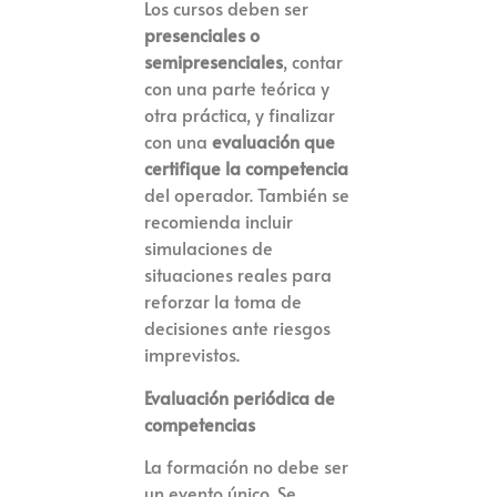
Los cursos deben ser
presenciales o
semipresenciales
, contar
con una parte teórica y
otra práctica, y finalizar
con una
evaluación que
certifique la competencia
del operador. También se
recomienda incluir
simulaciones de
situaciones reales para
reforzar la toma de
decisiones ante riesgos
imprevistos.
Evaluación periódica de
competencias
La formación no debe ser
un evento único. Se