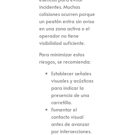
incidentes. Muchas
colisiones ocurren porque
un peatón entra sin aviso
en una zona activa o el
operador no tiene
visibilidad suficiente.
Para minimizar estos
riesgos, se recomienda:
Establecer señales
visuales y acústicas
para indicar la
presencia de una
carretilla.
Fomentar el
contacto visual
antes de avanzar
por intersecciones.