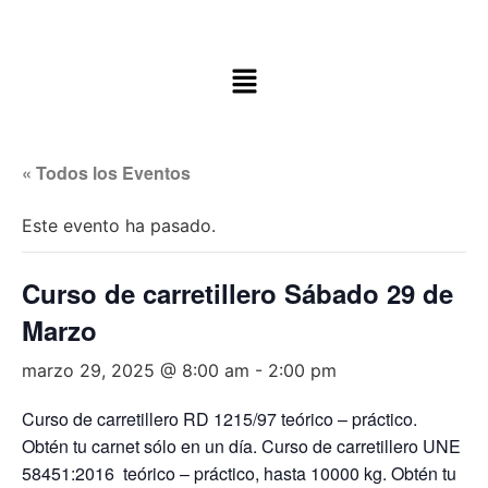
« Todos los Eventos
Este evento ha pasado.
Curso de carretillero Sábado 29 de
Marzo
marzo 29, 2025 @ 8:00 am
-
2:00 pm
Curso de carretillero RD 1215/97 teórico – práctico.
Obtén tu carnet sólo en un día. Curso de carretillero UNE
58451:2016 teórico – práctico, hasta 10000 kg. Obtén tu