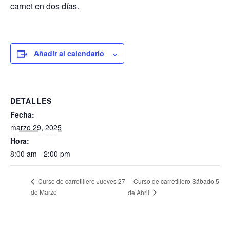
carnet en dos días.
Añadir al calendario
DETALLES
Fecha:
marzo 29, 2025
Hora:
8:00 am - 2:00 pm
Curso de carretillero Sábado 5
Curso de carretillero Jueves 27
de Marzo
de Abril