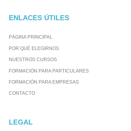
ENLACES ÚTILES
PÁGINA PRINCIPAL
POR QUÉ ELEGIRNOS
NUESTROS CURSOS
FORMACIÓN PARA PARTICULARES
FORMACIÓN PARA EMPRESAS
CONTACTO
LEGAL