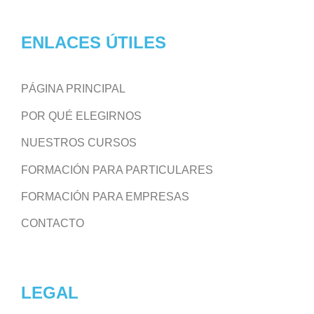
ENLACES ÚTILES
PÁGINA PRINCIPAL
POR QUÉ ELEGIRNOS
NUESTROS CURSOS
FORMACIÓN PARA PARTICULARES
FORMACIÓN PARA EMPRESAS
CONTACTO
LEGAL