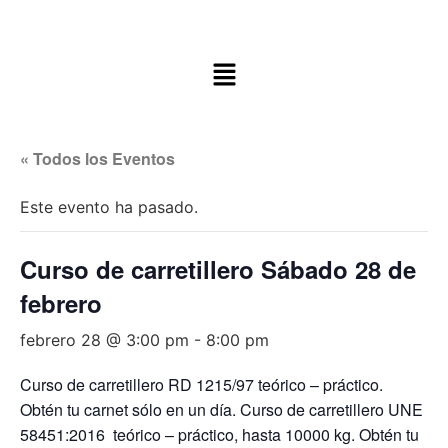
« Todos los Eventos
Este evento ha pasado.
Curso de carretillero Sábado 28 de
febrero
febrero 28 @ 3:00 pm
-
8:00 pm
Curso de carretillero RD 1215/97 teórico – práctico.
Obtén tu carnet sólo en un día. Curso de carretillero UNE
58451:2016 teórico – práctico, hasta 10000 kg. Obtén tu