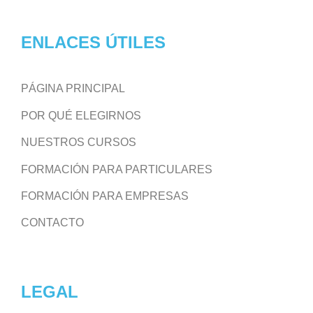
ENLACES ÚTILES
PÁGINA PRINCIPAL
POR QUÉ ELEGIRNOS
NUESTROS CURSOS
FORMACIÓN PARA PARTICULARES
FORMACIÓN PARA EMPRESAS
CONTACTO
LEGAL