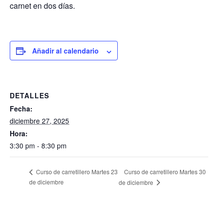
carnet en dos días.
Añadir al calendario
DETALLES
Fecha:
diciembre 27, 2025
Hora:
3:30 pm - 8:30 pm
Curso de carretillero Martes 30
Curso de carretillero Martes 23
de diciembre
de diciembre