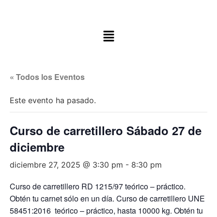
« Todos los Eventos
Este evento ha pasado.
Curso de carretillero Sábado 27 de
diciembre
diciembre 27, 2025 @ 3:30 pm
-
8:30 pm
Curso de carretillero RD 1215/97 teórico – práctico.
Obtén tu carnet sólo en un día. Curso de carretillero UNE
58451:2016 teórico – práctico, hasta 10000 kg. Obtén tu