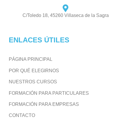
C/Toledo 18, 45260 Villaseca de la Sagra
ENLACES ÚTILES
PÁGINA PRINCIPAL
POR QUÉ ELEGIRNOS
NUESTROS CURSOS
FORMACIÓN PARA PARTICULARES
FORMACIÓN PARA EMPRESAS
CONTACTO