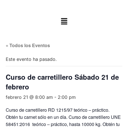
« Todos los Eventos
Este evento ha pasado.
Curso de carretillero Sábado 21 de
febrero
febrero 21 @ 8:00 am
-
2:00 pm
Curso de carretillero RD 1215/97 teórico – práctico.
Obtén tu carnet sólo en un día. Curso de carretillero UNE
58451:2016 teórico – práctico, hasta 10000 kg. Obtén tu