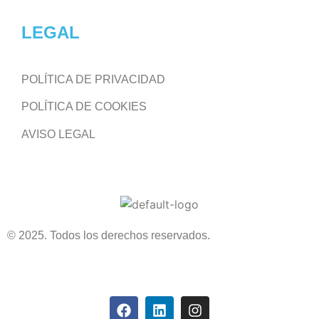
LEGAL
POLÍTICA DE PRIVACIDAD
POLÍTICA DE COOKIES
AVISO LEGAL
© 2025. Todos los derechos reservados.