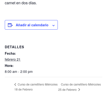
carnet en dos días.
Añadir al calendario
DETALLES
Fecha:
febrero 21
Hora:
8:00 am - 2:00 pm
Curso de carretillero Miércoles
Curso de carretillero Miércoles
18 de Febrero
25 de Febrero