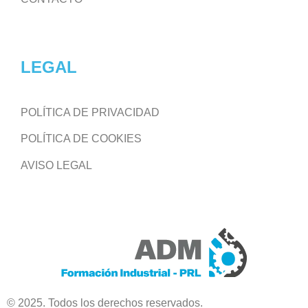
LEGAL
POLÍTICA DE PRIVACIDAD
POLÍTICA DE COOKIES
AVISO LEGAL
© 2025. Todos los derechos reservados.