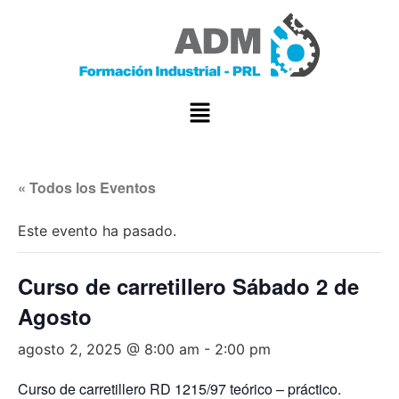
« Todos los Eventos
Este evento ha pasado.
Curso de carretillero Sábado 2 de
Agosto
agosto 2, 2025 @ 8:00 am
-
2:00 pm
Curso de carretillero RD 1215/97 teórico – práctico.