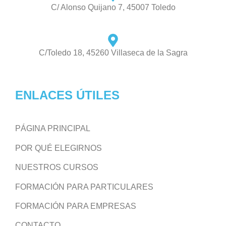
C/ Alonso Quijano 7, 45007 Toledo
C/Toledo 18, 45260 Villaseca de la Sagra
ENLACES ÚTILES
PÁGINA PRINCIPAL
POR QUÉ ELEGIRNOS
NUESTROS CURSOS
FORMACIÓN PARA PARTICULARES
FORMACIÓN PARA EMPRESAS
CONTACTO