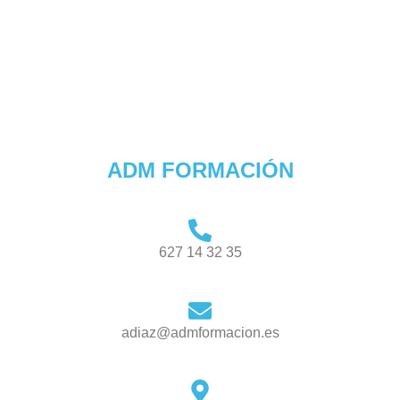
ADM FORMACIÓN
627 14 32 35
adiaz@admformacion.es