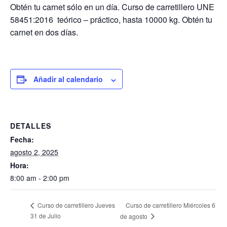
Obtén tu carnet sólo en un día. Curso de carretillero UNE
58451:2016 teórico – práctico, hasta 10000 kg. Obtén tu
carnet en dos días.
Añadir al calendario
DETALLES
Fecha:
agosto 2, 2025
Hora:
8:00 am - 2:00 pm
Curso de carretillero Miércoles 6
Curso de carretillero Jueves
31 de Julio
de agosto