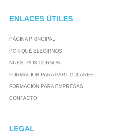
ENLACES ÚTILES
PÁGINA PRINCIPAL
POR QUÉ ELEGIRNOS
NUESTROS CURSOS
FORMACIÓN PARA PARTICULARES
FORMACIÓN PARA EMPRESAS
CONTACTO
LEGAL