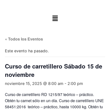
« Todos los Eventos
Este evento ha pasado.
Curso de carretillero Sábado 15 de
noviembre
noviembre 15, 2025 @ 8:00 am
-
2:00 pm
Curso de carretillero RD 1215/97 teórico – práctico.
Obtén tu carnet sólo en un día. Curso de carretillero UNE
58451:2016 teórico – práctico, hasta 10000 kg. Obtén tu