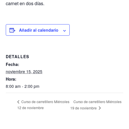
carnet en dos días.
Añadir al calendario
DETALLES
Fecha:
noviembre 15, 2025
Hora:
8:00 am - 2:00 pm
Curso de carretillero Miércoles
Curso de carretillero Miércoles
12 de noviembre
19 de noviembre