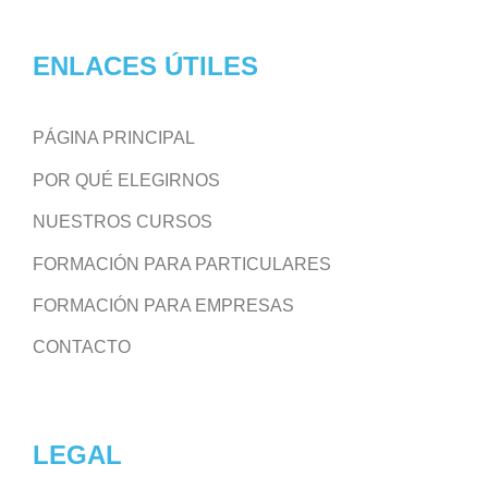
ENLACES ÚTILES
PÁGINA PRINCIPAL
POR QUÉ ELEGIRNOS
NUESTROS CURSOS
FORMACIÓN PARA PARTICULARES
FORMACIÓN PARA EMPRESAS
CONTACTO
LEGAL