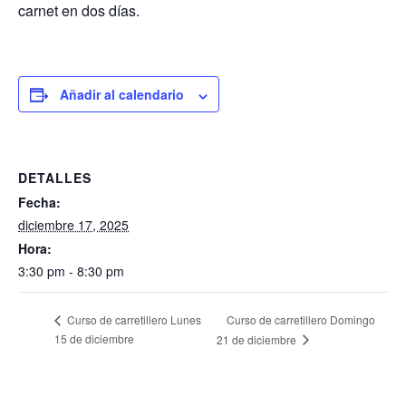
carnet en dos días.
Añadir al calendario
DETALLES
Fecha:
diciembre 17, 2025
Hora:
3:30 pm - 8:30 pm
Curso de carretillero Domingo
Curso de carretillero Lunes
15 de diciembre
21 de diciembre