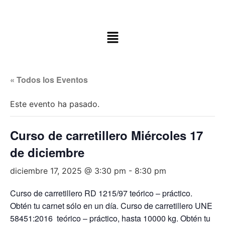
« Todos los Eventos
Este evento ha pasado.
Curso de carretillero Miércoles 17
de diciembre
diciembre 17, 2025 @ 3:30 pm
-
8:30 pm
Curso de carretillero RD 1215/97 teórico – práctico.
Obtén tu carnet sólo en un día. Curso de carretillero UNE
58451:2016 teórico – práctico, hasta 10000 kg. Obtén tu