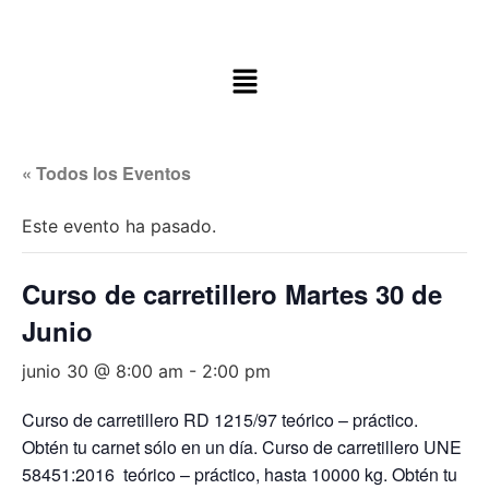
« Todos los Eventos
Este evento ha pasado.
Curso de carretillero Martes 30 de
Junio
junio 30 @ 8:00 am
-
2:00 pm
Curso de carretillero RD 1215/97 teórico – práctico.
Obtén tu carnet sólo en un día. Curso de carretillero UNE
58451:2016 teórico – práctico, hasta 10000 kg. Obtén tu