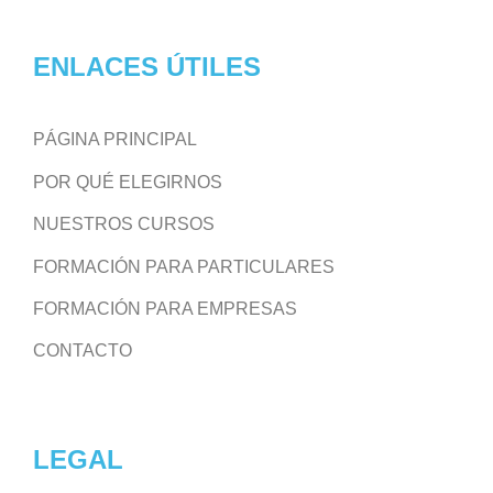
ENLACES ÚTILES
PÁGINA PRINCIPAL
POR QUÉ ELEGIRNOS
NUESTROS CURSOS
FORMACIÓN PARA PARTICULARES
FORMACIÓN PARA EMPRESAS
CONTACTO
LEGAL