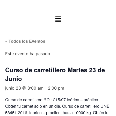
« Todos los Eventos
Este evento ha pasado.
Curso de carretillero Martes 23 de
Junio
junio 23 @ 8:00 am
-
2:00 pm
Curso de carretillero RD 1215/97 teórico – práctico.
Obtén tu carnet sólo en un día. Curso de carretillero UNE
58451:2016 teórico – práctico, hasta 10000 kg. Obtén tu