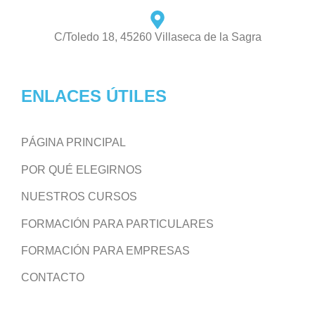
C/Toledo 18, 45260 Villaseca de la Sagra
ENLACES ÚTILES
PÁGINA PRINCIPAL
POR QUÉ ELEGIRNOS
NUESTROS CURSOS
FORMACIÓN PARA PARTICULARES
FORMACIÓN PARA EMPRESAS
CONTACTO