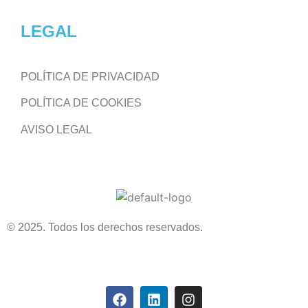
LEGAL
POLÍTICA DE PRIVACIDAD
POLÍTICA DE COOKIES
AVISO LEGAL
© 2025. Todos los derechos reservados.