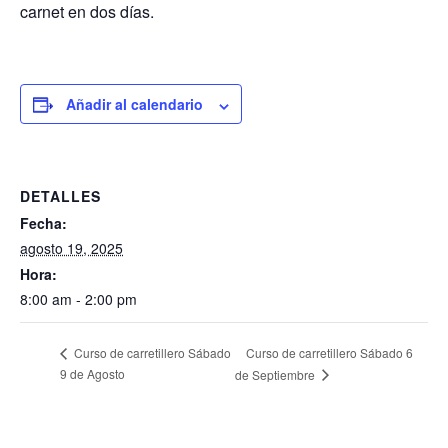
carnet en dos días.
Añadir al calendario
DETALLES
Fecha:
agosto 19, 2025
Hora:
8:00 am - 2:00 pm
Curso de carretillero Sábado 6
Curso de carretillero Sábado
9 de Agosto
de Septiembre