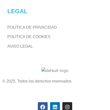
LEGAL
POLÍTICA DE PRIVACIDAD
POLÍTICA DE COOKIES
AVISO LEGAL
© 2025. Todos los derechos reservados.