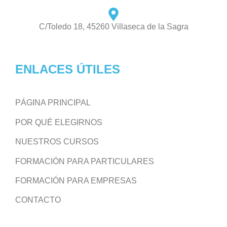
C/Toledo 18, 45260 Villaseca de la Sagra
ENLACES ÚTILES
PÁGINA PRINCIPAL
POR QUÉ ELEGIRNOS
NUESTROS CURSOS
FORMACIÓN PARA PARTICULARES
FORMACIÓN PARA EMPRESAS
CONTACTO