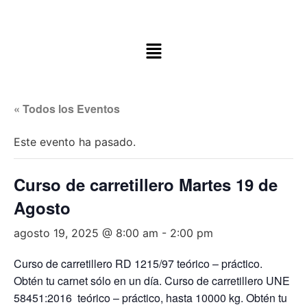
« Todos los Eventos
Este evento ha pasado.
Curso de carretillero Martes 19 de
Agosto
agosto 19, 2025 @ 8:00 am
-
2:00 pm
Curso de carretillero RD 1215/97 teórico – práctico.
Obtén tu carnet sólo en un día. Curso de carretillero UNE
58451:2016 teórico – práctico, hasta 10000 kg. Obtén tu