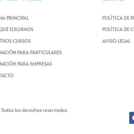
NA PRINCIPAL
POLÍTICA DE 
QUÉ ELEGIRNOS
POLÍTICA DE 
TROS CURSOS
AVISO LEGAL
ACIÓN PARA PARTICULARES
ACIÓN PARA EMPRESAS
TACTO
 Todos los derechos reservados.