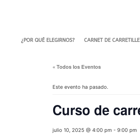
¿POR QUÉ ELEGIRNOS?
CARNET DE CARRETILLE
« Todos los Eventos
Este evento ha pasado.
Curso de carre
julio 10, 2025 @ 4:00 pm
-
9:00 pm