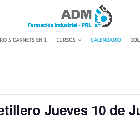
RO 5 CARNETS EN 1
CURSOS
CALENDARIO
COL
tillero Jueves 10 de J