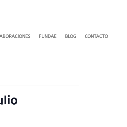
ABORACIONES
FUNDAE
BLOG
CONTACTO
ulio