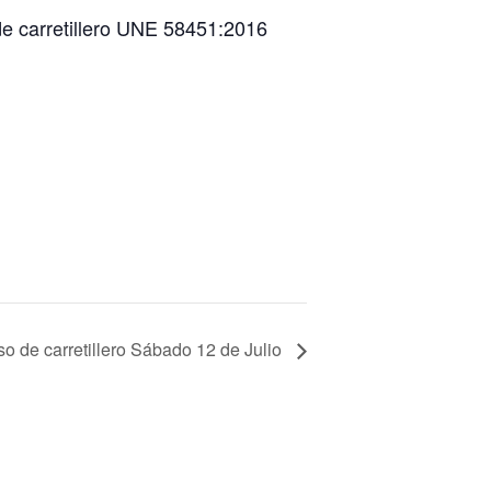
 de carretillero UNE 58451:2016
o de carretillero Sábado 12 de Julio