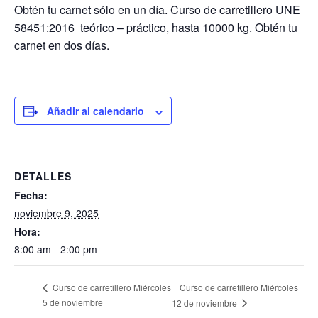
Obtén tu carnet sólo en un día. Curso de carretillero UNE
58451:2016 teórico – práctico, hasta 10000 kg. Obtén tu
carnet en dos días.
Añadir al calendario
DETALLES
Fecha:
noviembre 9, 2025
Hora:
8:00 am - 2:00 pm
Curso de carretillero Miércoles
Curso de carretillero Miércoles
5 de noviembre
12 de noviembre