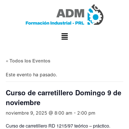
« Todos los Eventos
Este evento ha pasado.
Curso de carretillero Domingo 9 de
noviembre
noviembre 9, 2025 @ 8:00 am
-
2:00 pm
Curso de carretillero RD 1215/97 teórico – práctico.