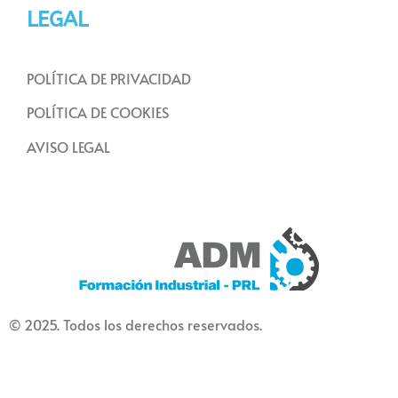
LEGAL
POLÍTICA DE PRIVACIDAD
POLÍTICA DE COOKIES
AVISO LEGAL
© 2025. Todos los derechos reservados.