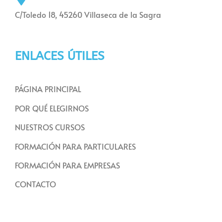
C/Toledo 18, 45260 Villaseca de la Sagra
ENLACES ÚTILES
PÁGINA PRINCIPAL
POR QUÉ ELEGIRNOS
NUESTROS CURSOS
FORMACIÓN PARA PARTICULARES
FORMACIÓN PARA EMPRESAS
CONTACTO