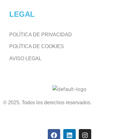
LEGAL
POLÍTICA DE PRIVACIDAD
POLÍTICA DE COOKIES
AVISO LEGAL
© 2025. Todos los derechos reservados.