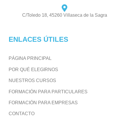
C/Toledo 18, 45260 Villaseca de la Sagra
ENLACES ÚTILES
PÁGINA PRINCIPAL
POR QUÉ ELEGIRNOS
NUESTROS CURSOS
FORMACIÓN PARA PARTICULARES
FORMACIÓN PARA EMPRESAS
CONTACTO