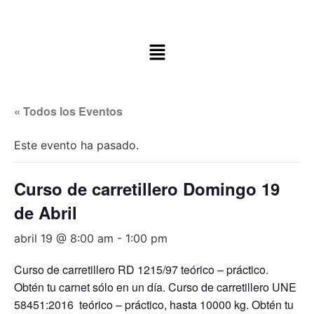
« Todos los Eventos
Este evento ha pasado.
Curso de carretillero Domingo 19
de Abril
abril 19 @ 8:00 am
-
1:00 pm
Curso de carretillero RD 1215/97 teórico – práctico.
Obtén tu carnet sólo en un día. Curso de carretillero UNE
58451:2016 teórico – práctico, hasta 10000 kg. Obtén tu