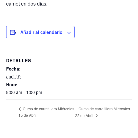
carnet en dos días.
Añadir al calendario
DETALLES
Fecha:
abril 19
Hora:
8:00 am - 1:00 pm
Curso de carretillero Miércoles
Curso de carretillero Miércoles
15 de Abril
22 de Abril