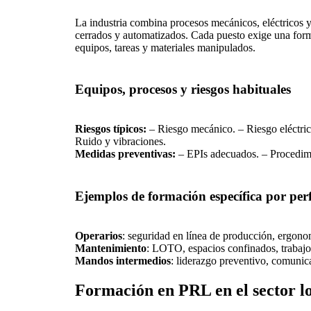
La industria combina procesos mecánicos, eléctricos 
cerrados y automatizados. Cada puesto exige una form
equipos, tareas y materiales manipulados.
Equipos, procesos y riesgos habituales
Riesgos típicos:
– Riesgo mecánico. – Riesgo eléctric
Ruido y vibraciones.
Medidas preventivas:
– EPIs adecuados. – Procedim
Ejemplos de formación específica por perf
Operarios
: seguridad en línea de producción, ergono
Mantenimiento
: LOTO, espacios confinados, trabajos
Mandos intermedios
: liderazgo preventivo, comunic
Formación en PRL en el sector lo