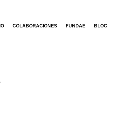
IO
COLABORACIONES
FUNDAE
BLOG
s