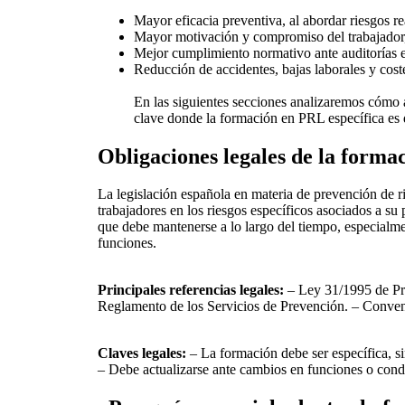
Mayor eficacia preventiva, al abordar riesgos re
Mayor motivación y compromiso del trabajador, 
Mejor cumplimiento normativo ante auditorías e
Reducción de accidentes, bajas laborales y cost
En las siguientes secciones analizaremos cómo ap
clave donde la formación en PRL específica es 
Obligaciones legales de la forma
La legislación española en materia de prevención de ri
trabajadores en los riesgos específicos asociados a su 
que debe mantenerse a lo largo del tiempo, especialm
funciones.
Principales referencias legales:
– Ley 31/1995 de Pre
Reglamento de los Servicios de Prevención. – Conveni
Claves legales:
– La formación debe ser específica, sin
– Debe actualizarse ante cambios en funciones o cond